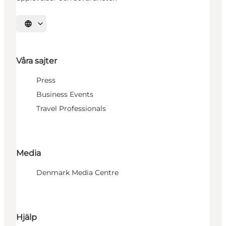
Välj språk
Våra sajter
Press
Business Events
Travel Professionals
Media
Denmark Media Centre
Hjälp