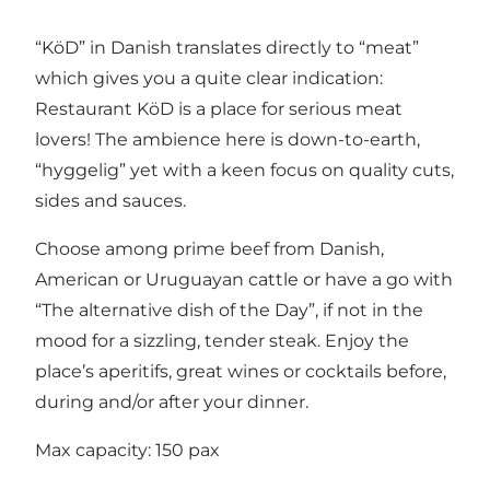
“KöD” in Danish translates directly to “meat”
which gives you a quite clear indication:
Restaurant KöD is a place for serious meat
lovers! The ambience here is down-to-earth,
“hyggelig” yet with a keen focus on quality cuts,
sides and sauces.
Choose among prime beef from Danish,
American or Uruguayan cattle or have a go with
“The alternative dish of the Day”, if not in the
mood for a sizzling, tender steak. Enjoy the
place’s aperitifs, great wines or cocktails before,
during and/or after your dinner.
Max capacity: 150 pax