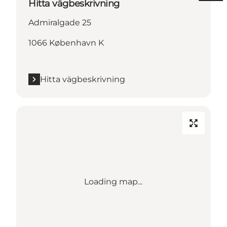
Hitta vägbeskrivning
Admiralgade 25
1066 København K
Hitta vägbeskrivning
Loading map...