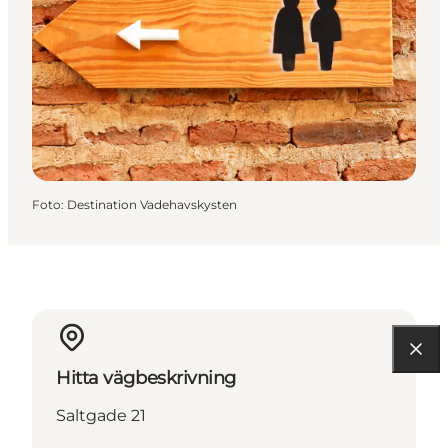
Foto
:
Destination Vadehavskysten
Hitta vägbeskrivning
Saltgade 21