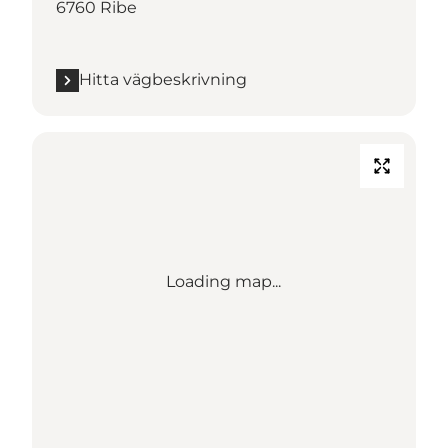
6760 Ribe
Hitta vägbeskrivning
Loading map...