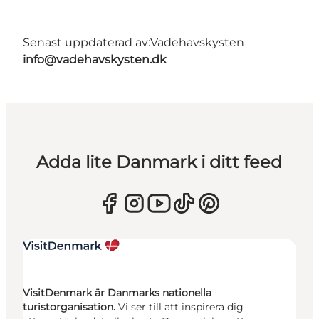
Senast uppdaterad av:
Vadehavskysten
info@vadehavskysten.dk
Adda lite Danmark i ditt feed
VisitDenmark är Danmarks nationella
turistorganisation.
Vi ser till att inspirera dig