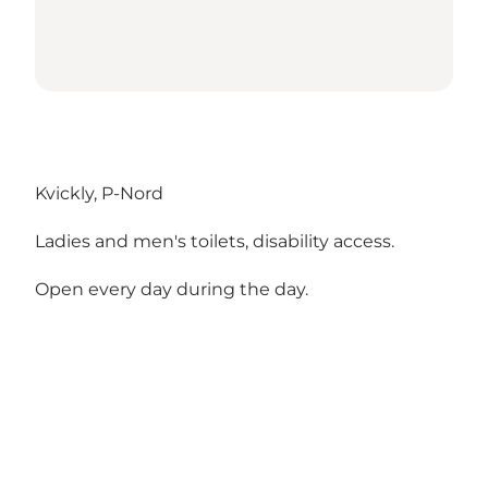
Kvickly, P-Nord
Ladies and men's toilets, disability access.
Open every day during the day.