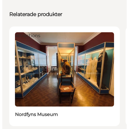
Relaterade produkter
Attractions
Nordfyns Museum