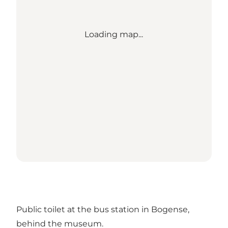
Loading map...
Public toilet at the bus station in Bogense,
behind the museum.