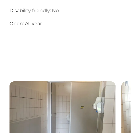
Disability friendly: No
Open: All year