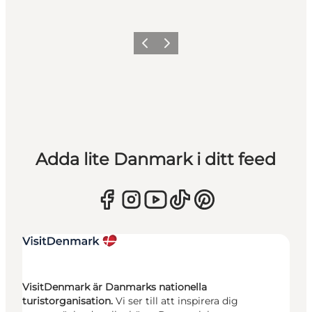
Föregående
Nästa
Adda lite Danmark i ditt feed
VisitDenmark är Danmarks nationella
turistorganisation.
Vi ser till att inspirera dig