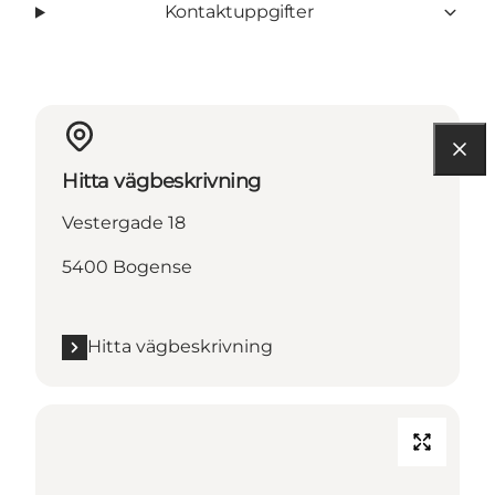
Kontaktuppgifter
Hitta vägbeskrivning
Vestergade 18
5400 Bogense
Hitta vägbeskrivning