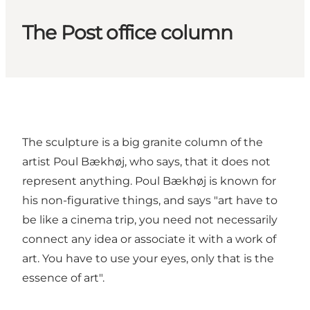
The Post office column
The sculpture is a big granite column of the
artist Poul Bækhøj, who says, that it does not
represent anything. Poul Bækhøj is known for
his non-figurative things, and says "art have to
be like a cinema trip, you need not necessarily
connect any idea or associate it with a work of
art. You have to use your eyes, only that is the
essence of art".