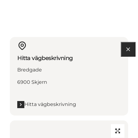
Hitta vägbeskrivning
Bredgade
6900 Skjern
Hitta vägbeskrivning