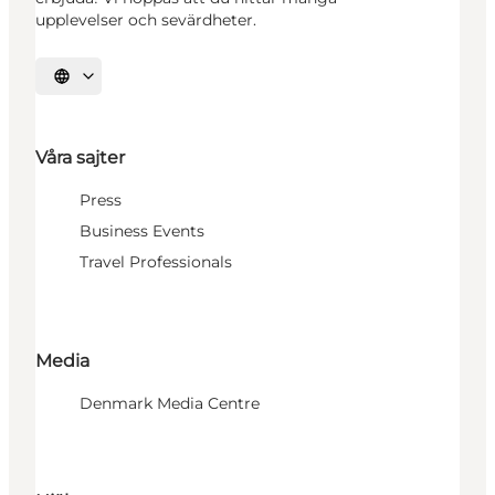
upplevelser och sevärdheter.
Välj språk
Våra sajter
Press
Business Events
Travel Professionals
Media
Denmark Media Centre