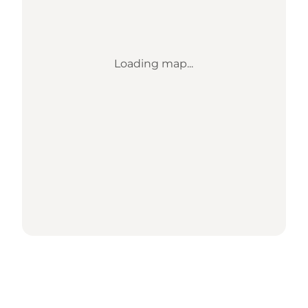
Loading map...