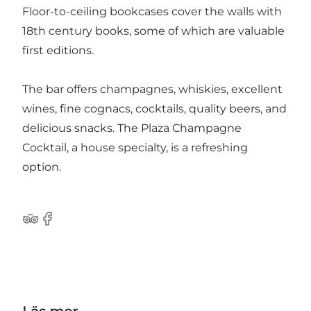
Floor-to-ceiling bookcases cover the walls with
18th century books, some of which are valuable
first editions.
The bar offers champagnes, whiskies, excellent
wines, fine cognacs, cocktails, quality beers, and
delicious snacks. The Plaza Champagne
Cocktail, a house specialty, is a refreshing
option.
Tripadvisor
Facebook