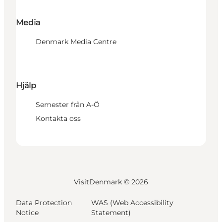
Media
Denmark Media Centre
Hjälp
Semester från A-Ö
Kontakta oss
VisitDenmark ©
2026
Data Protection
WAS (Web Accessibility
Notice
Statement)