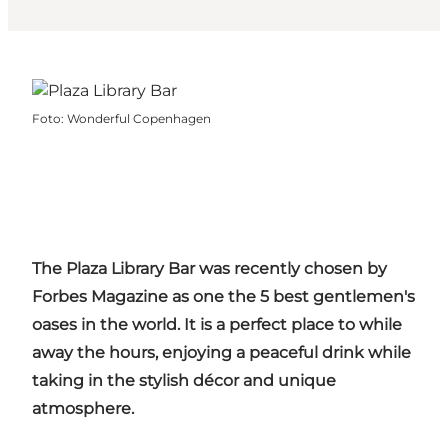
Foto
:
Wonderful Copenhagen
The Plaza Library Bar was recently chosen by
Forbes Magazine as one the 5 best gentlemen's
oases in the world. It is a perfect place to while
away the hours, enjoying a peaceful drink while
taking in the stylish décor and unique
atmosphere.