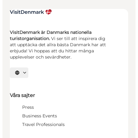
VisitDenmark är Danmarks nationella
turistorganisation.
Vi ser till att inspirera dig
att upptäcka det allra bästa Danmark har att
erbjuda! Vi hoppas att du hittar många
upplevelser och sevärdheter.
Välj språk
Våra sajter
Press
Business Events
Travel Professionals