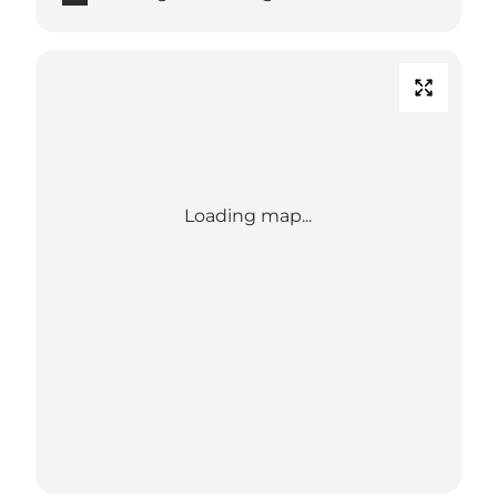
Loading map...