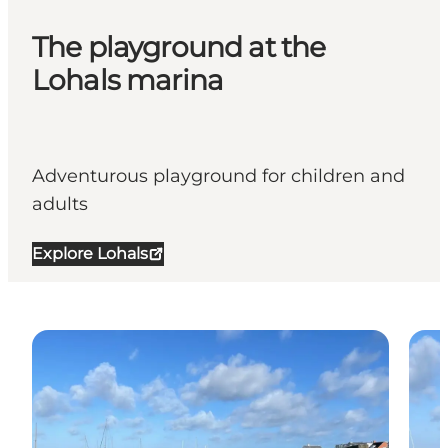
The playground at the
Lohals marina
Adventurous playground for children and
adults
Explore Lohals