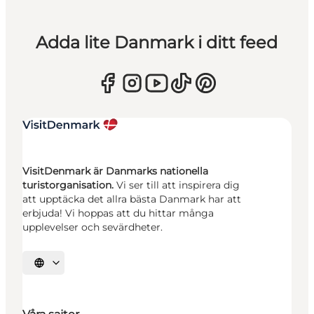
Adda lite Danmark i ditt feed
VisitDenmark är Danmarks nationella
turistorganisation.
Vi ser till att inspirera dig
att upptäcka det allra bästa Danmark har att
erbjuda! Vi hoppas att du hittar många
upplevelser och sevärdheter.
Välj språk