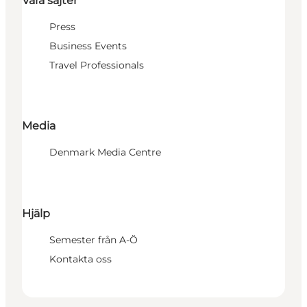
Våra sajter
Press
Business Events
Travel Professionals
Media
Denmark Media Centre
Hjälp
Semester från A-Ö
Kontakta oss