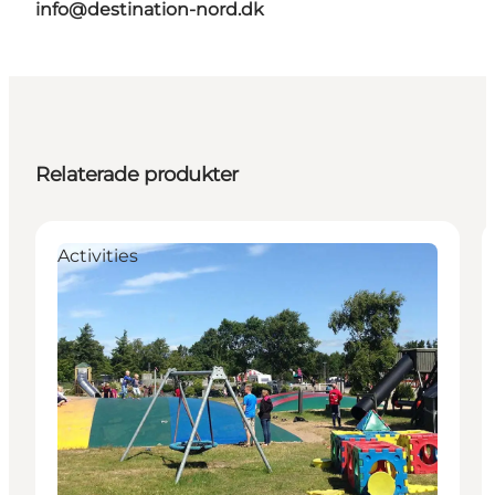
info@destination-nord.dk
Relaterade produkter
Activities