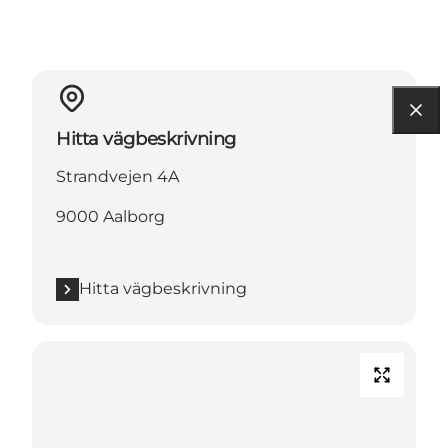
Hitta vägbeskrivning
Strandvejen 4A
9000 Aalborg
Hitta vägbeskrivning