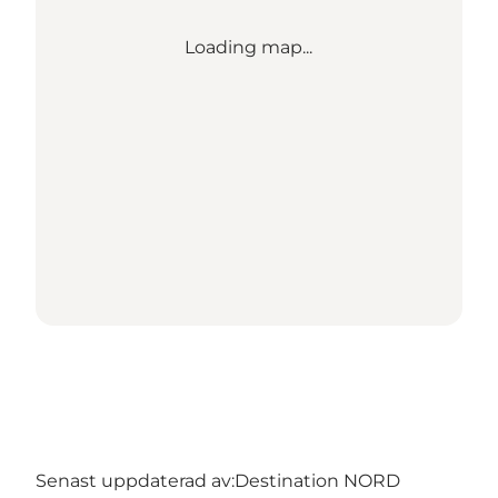
Loading map...
Senast uppdaterad av:
Destination NORD