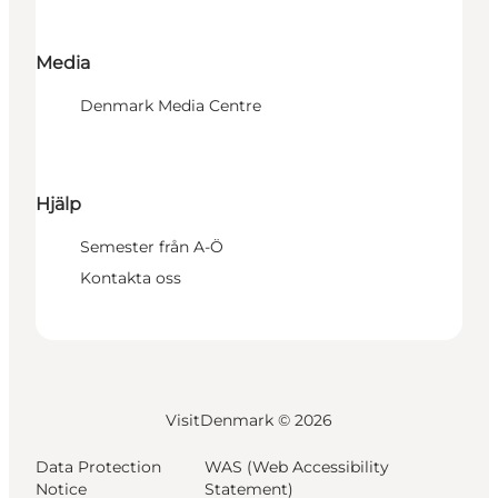
Media
Denmark Media Centre
Hjälp
Semester från A-Ö
Kontakta oss
VisitDenmark ©
2026
Data Protection
WAS (Web Accessibility
Notice
Statement)