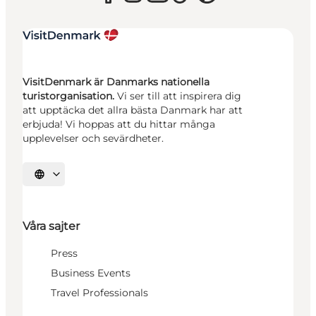
VisitDenmark är Danmarks nationella
turistorganisation.
Vi ser till att inspirera dig
att upptäcka det allra bästa Danmark har att
erbjuda! Vi hoppas att du hittar många
upplevelser och sevärdheter.
Välj språk
Våra sajter
Press
Business Events
Travel Professionals