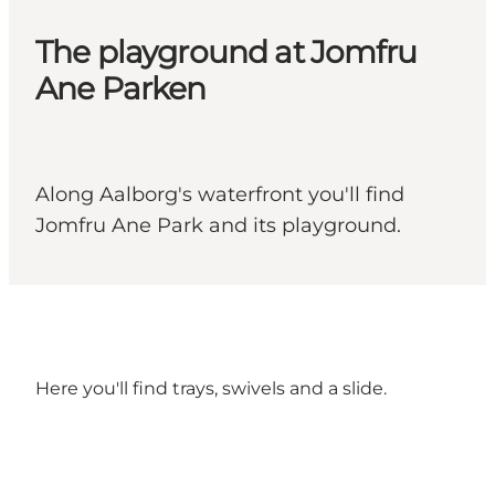
The playground at Jomfru
Ane Parken
Along Aalborg's waterfront you'll find
Jomfru Ane Park and its playground.
Here you'll find trays, swivels and a slide.