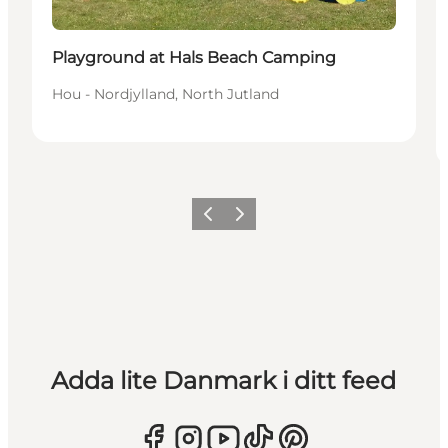
Playground at Hals Beach Camping
Hou - Nordjylland, North Jutland
Föregående
Nästa
Adda lite Danmark i ditt feed