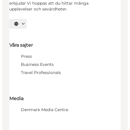
erbjuda! Vi hoppas att du hittar många
upplevelser och sevärdheter.
Välj språk
Våra sajter
Press
Business Events
Travel Professionals
Media
Denmark Media Centre