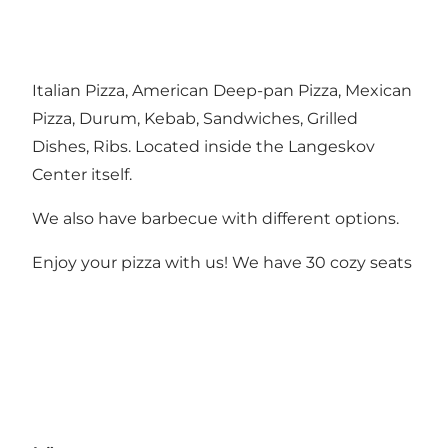
Italian Pizza, American Deep-pan Pizza, Mexican
Pizza, Durum, Kebab, Sandwiches, Grilled
Dishes, Ribs. Located inside the Langeskov
Center itself.
We also have barbecue with different options.
Enjoy your pizza with us! We have 30 cozy seats