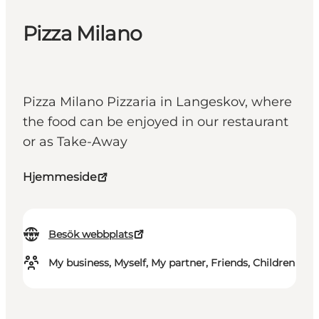
Pizza Milano
Pizza Milano Pizzaria in Langeskov, where
the food can be enjoyed in our restaurant
or as Take-Away
Hjemmeside
Besök webbplats
My business, Myself, My partner, Friends, Children