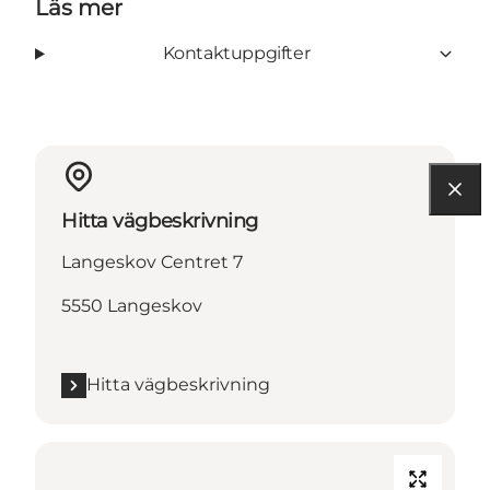
Läs mer
Kontaktuppgifter
Hitta vägbeskrivning
Langeskov Centret 7
5550 Langeskov
Hitta vägbeskrivning