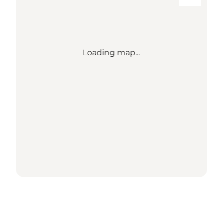
Loading map...