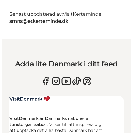
Senast uppdaterad av:
VisitKerteminde
smns@etkerteminde.dk
Adda lite Danmark i ditt feed
VisitDenmark är Danmarks nationella
turistorganisation.
Vi ser till att inspirera dig
att upptäcka det allra bästa Danmark har att