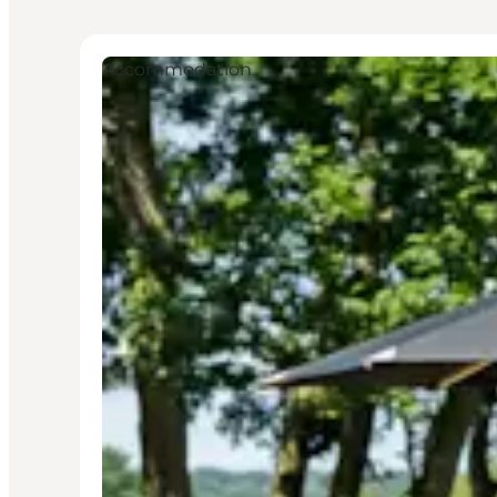
Accommodation