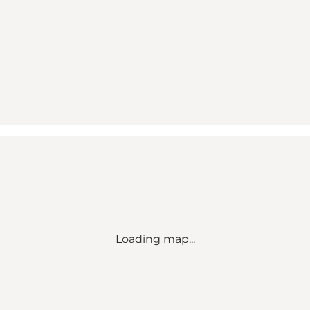
Loading map...