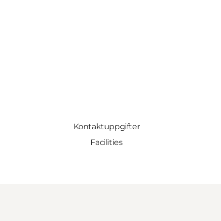
Kontaktuppgifter
Facilities