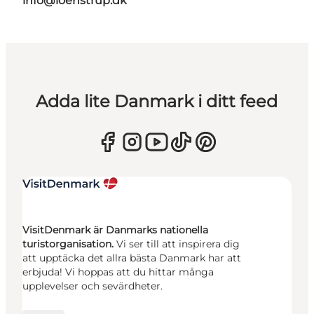
info@loenstrup.dk
Adda lite Danmark i ditt feed
VisitDenmark är Danmarks nationella
turistorganisation.
Vi ser till att inspirera dig
att upptäcka det allra bästa Danmark har att
erbjuda! Vi hoppas att du hittar många
upplevelser och sevärdheter.