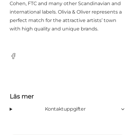
Cohen, FTC and many other Scandinavian and
in­ternational labels. Olivia & Oliver represents a
perfect match for the attractive artists’ town
with high quality and unique brands.
Facebook
Läs mer
Kontaktuppgifter