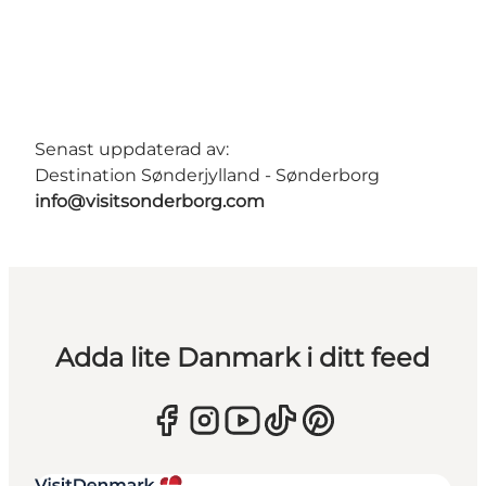
Senast uppdaterad av:
Destination Sønderjylland - Sønderborg
info@visitsonderborg.com
Adda lite Danmark i ditt feed