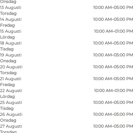
Onsdag
13 Augusti
10:00 AM–05:00 PM
Torsdag
14 Augusti
10:00 AM–05:00 PM
Fredag
15 Augusti
10:00 AM–01:00 PM
Lördag
18 Augusti
10:00 AM–05:00 PM
Tisdag
19 Augusti
10:00 AM–05:00 PM
Onsdag
20 Augusti
10:00 AM–05:00 PM
Torsdag
21 Augusti
10:00 AM–05:00 PM
Fredag
22 Augusti
10:00 AM–01:00 PM
Lördag
25 Augusti
10:00 AM–05:00 PM
Foto
:
Olde A Rønhave
Tisdag
26 Augusti
10:00 AM–05:00 PM
Onsdag
27 Augusti
10:00 AM–05:00 PM
Torsdag