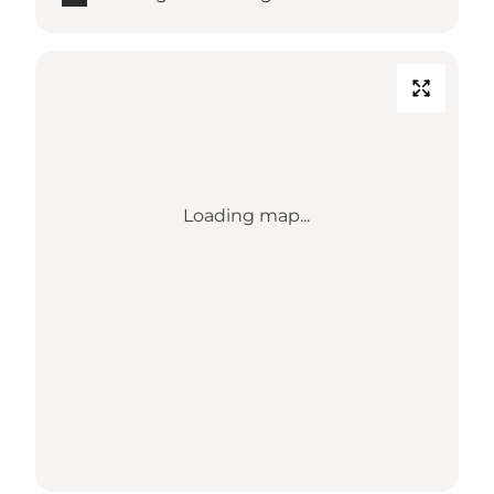
Loading map...