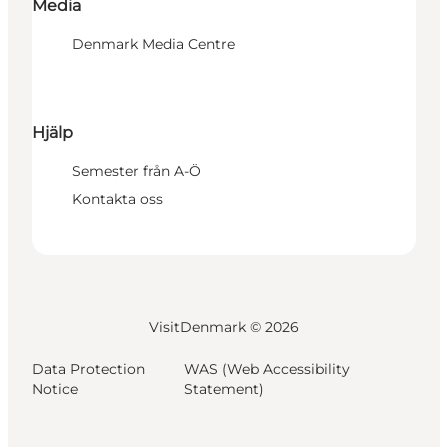
Media
Denmark Media Centre
Hjälp
Semester från A-Ö
Kontakta oss
VisitDenmark ©
2026
Data Protection
WAS (Web Accessibility
Notice
Statement)