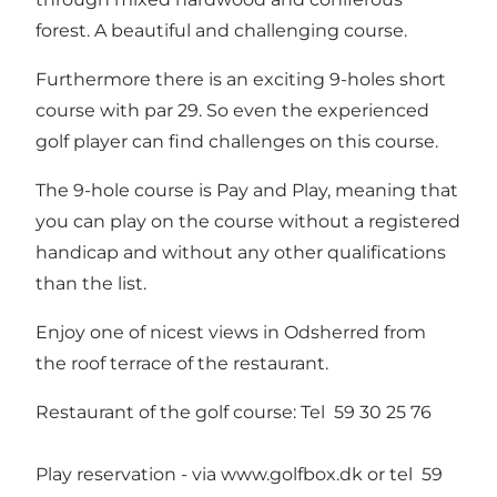
forest. A beautiful and challenging course.
Furthermore there is an exciting 9-holes short
course with par 29. So even the experienced
golf player can find challenges on this course.
The 9-hole course is Pay and Play, meaning that
you can play on the course without a registered
handicap and without any other qualifications
than the list.
Enjoy one of nicest views in Odsherred from
the roof terrace of the restaurant.
Restaurant of the golf course: Tel 59 30 25 76
Play reservation - via
www.golfbox.dk
or tel 59