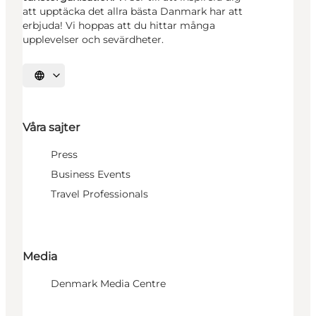
att upptäcka det allra bästa Danmark har att
erbjuda! Vi hoppas att du hittar många
upplevelser och sevärdheter.
Välj språk
Våra sajter
Press
Business Events
Travel Professionals
Media
Denmark Media Centre