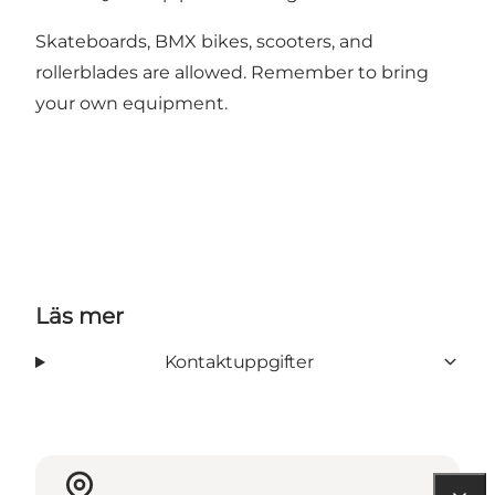
Skateboards, BMX bikes, scooters, and
rollerblades are allowed. Remember to bring
your own equipment.
Läs mer
Kontaktuppgifter