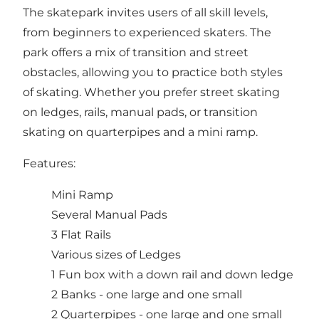
The skatepark invites users of all skill levels,
from beginners to experienced skaters. The
park offers a mix of transition and street
obstacles, allowing you to practice both styles
of skating. Whether you prefer street skating
on ledges, rails, manual pads, or transition
skating on quarterpipes and a mini ramp.
Features:
Mini Ramp
Several Manual Pads
3 Flat Rails
Various sizes of Ledges
1 Fun box with a down rail and down ledge
2 Banks - one large and one small
2 Quarterpipes - one large and one small