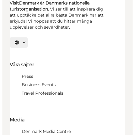
VisitDenmark är Danmarks nationella
turistorganisation.
Vi ser till att inspirera dig
att upptäcka det allra bästa Danmark har att
erbjuda! Vi hoppas att du hittar många
upplevelser och sevärdheter.
Välj språk
Våra sajter
Press
Business Events
Travel Professionals
Media
Denmark Media Centre