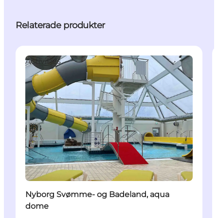
Relaterade produkter
Activities
Nyborg Svømme- og Badeland, aqua
dome