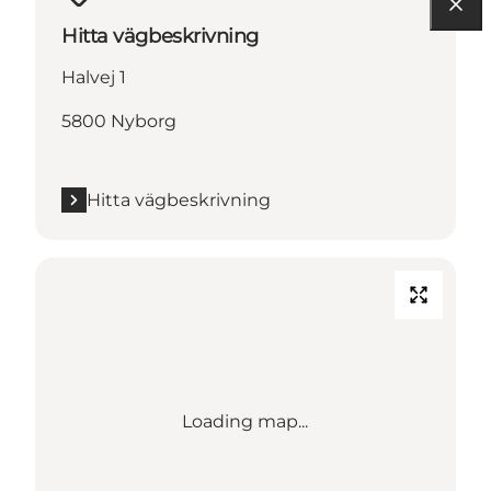
Hitta vägbeskrivning
Halvej 1
5800 Nyborg
Hitta vägbeskrivning
Loading map...