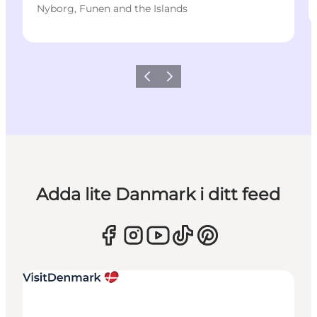
Nyborg, Funen and the Islands
Föregående
Nästa
Adda lite Danmark i ditt feed