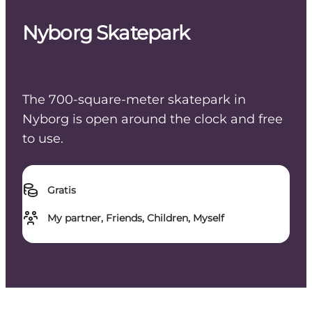
Nyborg Skatepark
The 700-square-meter skatepark in
Nyborg is open around the clock and free
to use.
Gratis
My partner, Friends, Children, Myself