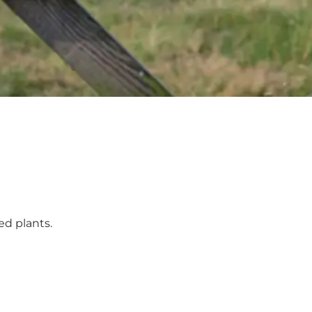
ed plants.