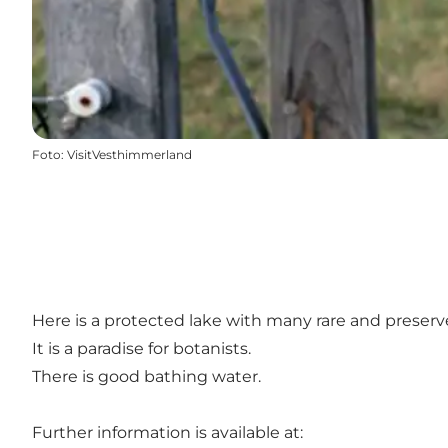
Foto
:
VisitVesthimmerland
Here is a protected lake with many rare and preserv
It is a paradise for botanists.
There is good bathing water.
Further information is available at: