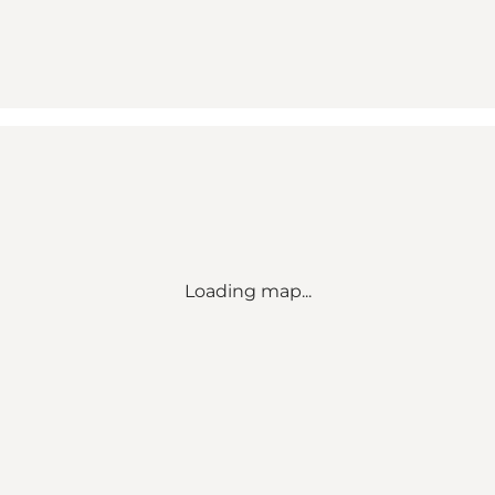
Loading map...