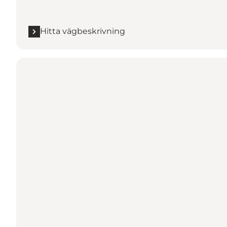
Hitta vägbeskrivning