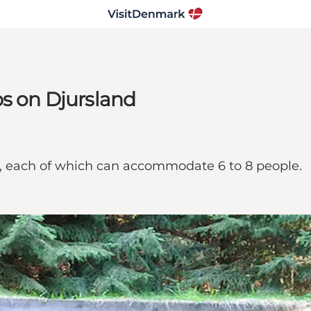
 on Djursland
 each of which can accommodate 6 to 8 people.