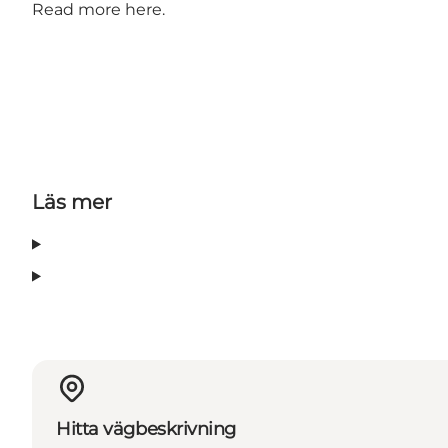
Read more here
.
Läs mer
Hitta vägbeskrivning