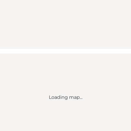
Loading map...