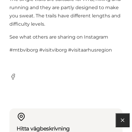
running and they are partly designed to make
you sweat. The trails have different lengths and
difficulty levels.
See what others are sharing on Instagram
#mtbviborg
#visitviborg
#visitaarhusregion
Facebook
Hitta vägbeskrivning