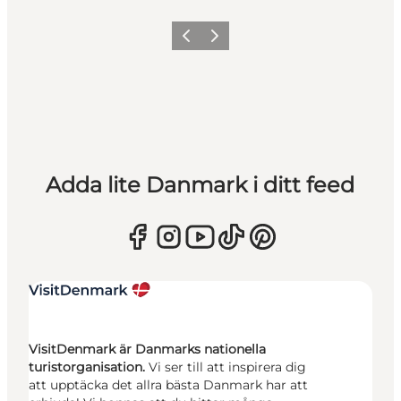
Föregående
Nästa
Adda lite Danmark i ditt feed
VisitDenmark är Danmarks nationella
turistorganisation.
Vi ser till att inspirera dig
att upptäcka det allra bästa Danmark har att