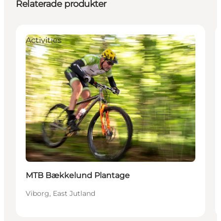
Relaterade produkter
Activities
MTB Bækkelund Plantage
Viborg, East Jutland