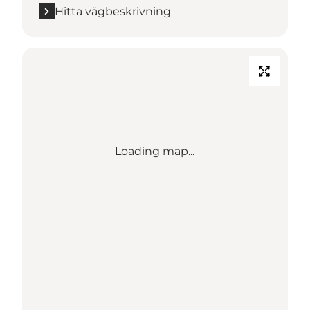
Hitta vägbeskrivning
Loading map...