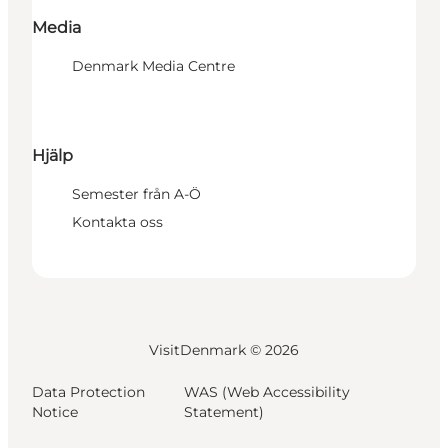
Media
Denmark Media Centre
Hjälp
Semester från A-Ö
Kontakta oss
VisitDenmark ©
2026
Data Protection
WAS (Web Accessibility
Notice
Statement)