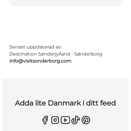
Senast uppdaterad av:
Destination Sønderjylland - Sønderborg
info@visitsonderborg.com
Adda lite Danmark i ditt feed