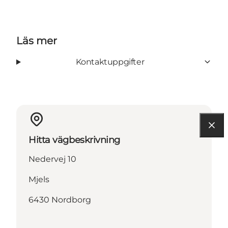
Läs mer
Kontaktuppgifter
Hitta vägbeskrivning
Nedervej 10
Mjels
6430 Nordborg