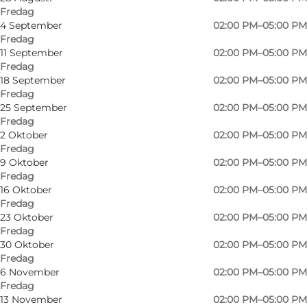
Fredag
4 September
02:00 PM–05:00 PM
Fredag
11 September
02:00 PM–05:00 PM
Fredag
18 September
02:00 PM–05:00 PM
Fredag
25 September
02:00 PM–05:00 PM
Fredag
2 Oktober
02:00 PM–05:00 PM
Fredag
9 Oktober
02:00 PM–05:00 PM
Fredag
16 Oktober
02:00 PM–05:00 PM
Fredag
Foto
:
Mjels Bryghus
Foto
:
23 Oktober
02:00 PM–05:00 PM
Fredag
30 Oktober
02:00 PM–05:00 PM
Föregående
Nästa
Fredag
6 November
02:00 PM–05:00 PM
Fredag
13 November
02:00 PM–05:00 PM