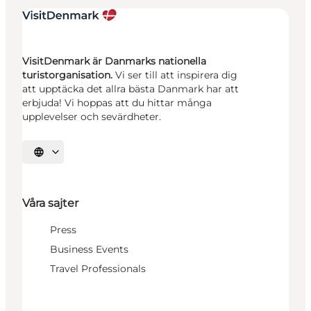
VisitDenmark är Danmarks nationella
turistorganisation.
Vi ser till att inspirera dig
att upptäcka det allra bästa Danmark har att
erbjuda! Vi hoppas att du hittar många
upplevelser och sevärdheter.
Välj språk
Våra sajter
Press
Business Events
Travel Professionals