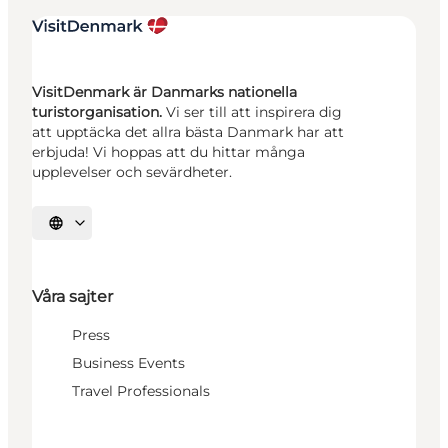
VisitDenmark är Danmarks nationella
turistorganisation.
Vi ser till att inspirera dig
att upptäcka det allra bästa Danmark har att
erbjuda! Vi hoppas att du hittar många
upplevelser och sevärdheter.
Välj språk
Våra sajter
Press
Business Events
Travel Professionals