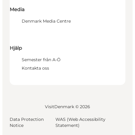
Media
Denmark Media Centre
Hjälp
Semester från A-Ö
Kontakta oss
VisitDenmark ©
2026
Data Protection
WAS (Web Accessibility
Notice
Statement)