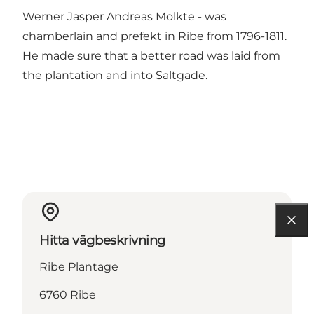
Werner Jasper Andreas Molkte - was
chamberlain and prefekt in Ribe from 1796-1811.
He made sure that a better road was laid from
the plantation and into Saltgade.
Hitta vägbeskrivning
Ribe Plantage
6760 Ribe