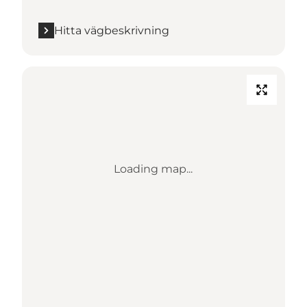
Hitta vägbeskrivning
Loading map...