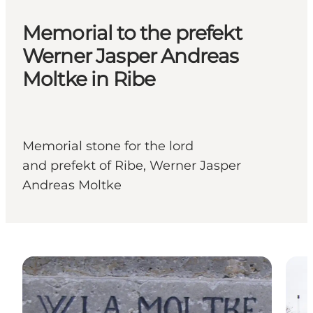
Memorial to the prefekt
Werner Jasper Andreas
Moltke in Ribe
Memorial stone for the lord
and prefekt of Ribe, Werner Jasper
Andreas Moltke