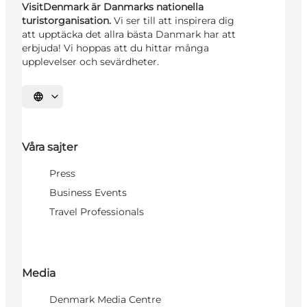
VisitDenmark är Danmarks nationella
turistorganisation.
Vi ser till att inspirera dig
att upptäcka det allra bästa Danmark har att
erbjuda! Vi hoppas att du hittar många
upplevelser och sevärdheter.
Välj språk
Våra sajter
Press
Business Events
Travel Professionals
Media
Denmark Media Centre