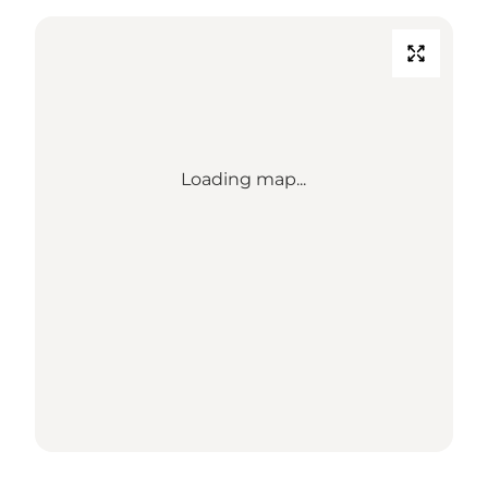
Loading map...