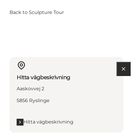
Back to Sculpture Tour
Hitta vägbeskrivning
Aaskovvej 2
5856 Ryslinge
Hitta vägbeskrivning