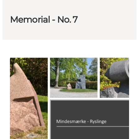
Memorial - No. 7