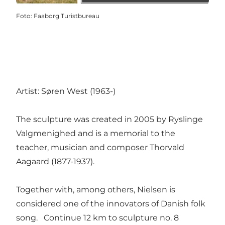
Foto
:
Faaborg Turistbureau
Artist: Søren West (1963-)
The sculpture was created in 2005 by Ryslinge
Valgmenighed and is a memorial to the
teacher, musician and composer Thorvald
Aagaard (1877-1937).
Together with, among others, Nielsen is
considered one of the innovators of Danish folk
song.
Continue 12 km to sculpture no. 8