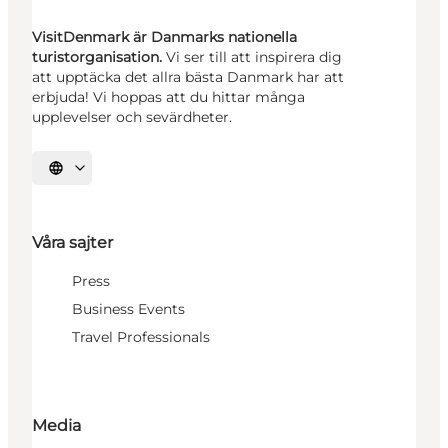
VisitDenmark är Danmarks nationella
turistorganisation.
Vi ser till att inspirera dig
att upptäcka det allra bästa Danmark har att
erbjuda! Vi hoppas att du hittar många
upplevelser och sevärdheter.
Välj språk
Våra sajter
Press
Business Events
Travel Professionals
Media