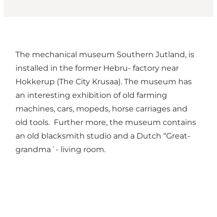
The mechanical museum Southern Jutland, is
installed in the former Hebru- factory near
Hokkerup (The City Krusaa). The museum has
an interesting exhibition of old farming
machines, cars, mopeds, horse carriages and
old tools. Further more, the museum contains
an old blacksmith studio and a Dutch “Great-
grandma´- living room.