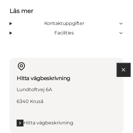
Läs mer
Kontaktuppgifter
Facilities
Hitta vägbeskrivning
Lundtoftvej 6A
6340 Kruså
Hitta vägbeskrivning