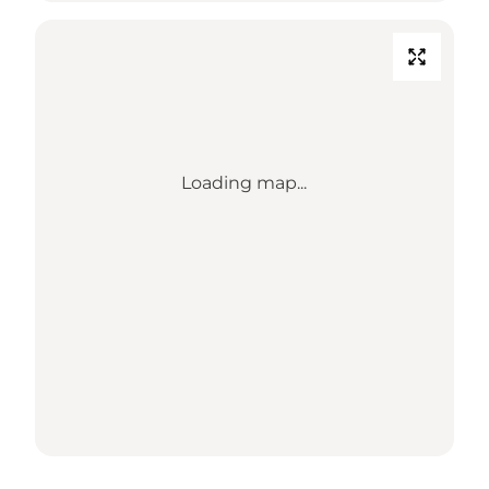
Loading map...