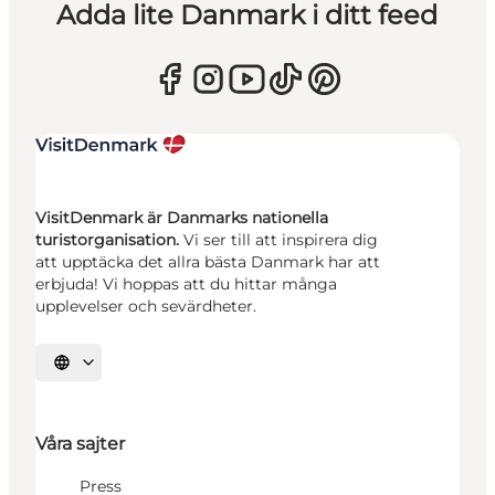
Adda lite Danmark i ditt feed
VisitDenmark är Danmarks nationella
turistorganisation.
Vi ser till att inspirera dig
att upptäcka det allra bästa Danmark har att
erbjuda! Vi hoppas att du hittar många
upplevelser och sevärdheter.
Välj språk
Våra sajter
Press