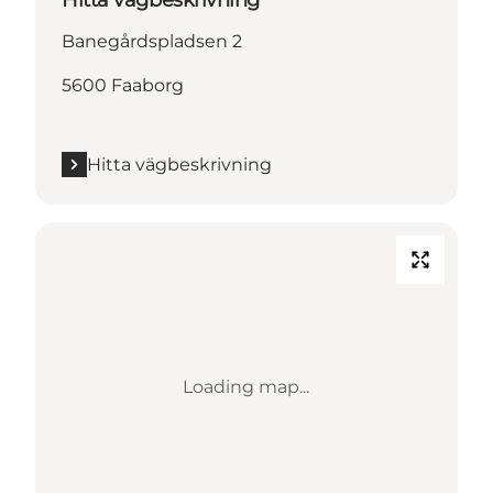
Banegårdspladsen 2
5600 Faaborg
Hitta vägbeskrivning
Loading map...