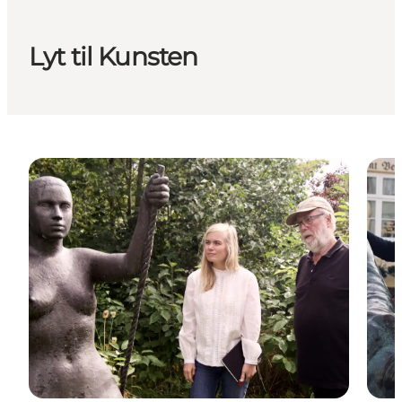
Lyt til Kunsten