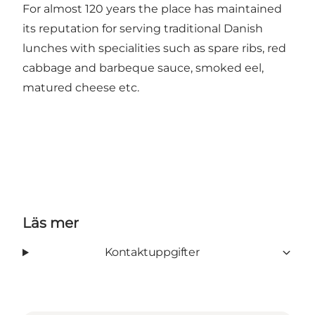
For almost 120 years the place has maintained
its reputation for serving traditional Danish
lunches with specialities such as spare ribs, red
cabbage and barbeque sauce, smoked eel,
matured cheese etc.
Läs mer
Kontaktuppgifter