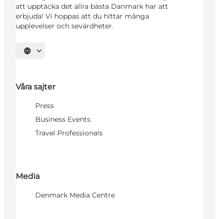
att upptäcka det allra bästa Danmark har att
erbjuda! Vi hoppas att du hittar många
upplevelser och sevärdheter.
Välj språk
Våra sajter
Press
Business Events
Travel Professionals
Media
Denmark Media Centre