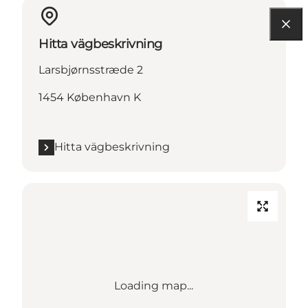
Hitta vägbeskrivning
Larsbjørnsstræde 2
1454 København K
Hitta vägbeskrivning
Loading map...