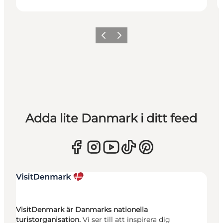
Föregående
Nästa
Adda lite Danmark i ditt feed
VisitDenmark är Danmarks nationella
turistorganisation.
Vi ser till att inspirera dig