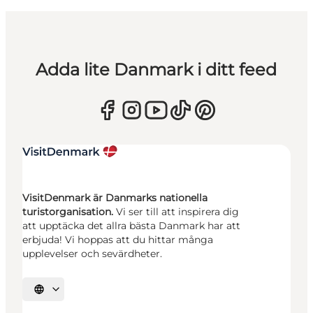
Adda lite Danmark i ditt feed
VisitDenmark är Danmarks nationella
turistorganisation.
Vi ser till att inspirera dig
att upptäcka det allra bästa Danmark har att
erbjuda! Vi hoppas att du hittar många
upplevelser och sevärdheter.
Välj språk