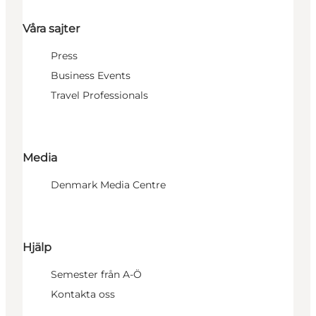
Våra sajter
Press
Business Events
Travel Professionals
Media
Denmark Media Centre
Hjälp
Semester från A-Ö
Kontakta oss