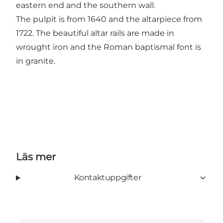
eastern end and the southern wall.
The pulpit is from 1640 and the altarpiece from
1722. The beautiful altar rails are made in
wrought iron and the Roman baptismal font is
in granite.
Läs mer
Kontaktuppgifter