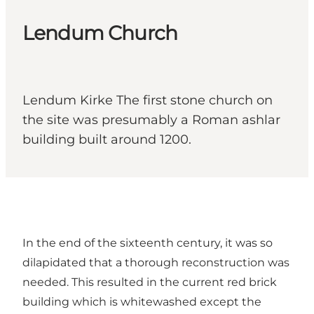
Lendum Church
Lendum Kirke The first stone church on
the site was presumably a Roman ashlar
building built around 1200.
In the end of the sixteenth century, it was so
dilapidated that a thorough reconstruction was
needed. This resulted in the current red brick
building which is whitewashed except the