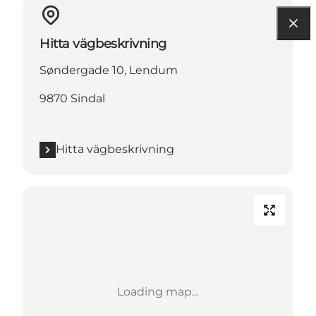
Hitta vägbeskrivning
Søndergade 10, Lendum
9870 Sindal
Hitta vägbeskrivning
Loading map...