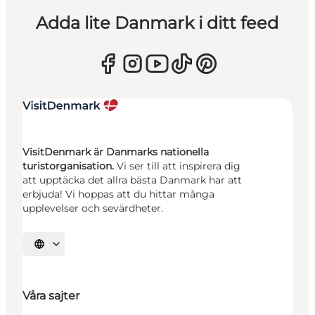
Adda lite Danmark i ditt feed
VisitDenmark är Danmarks nationella
turistorganisation.
Vi ser till att inspirera dig
att upptäcka det allra bästa Danmark har att
erbjuda! Vi hoppas att du hittar många
upplevelser och sevärdheter.
Välj språk
Våra sajter