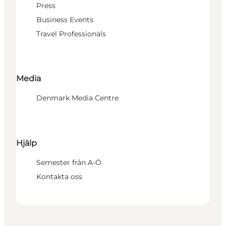
Press
Business Events
Travel Professionals
Media
Denmark Media Centre
Hjälp
Semester från A-Ö
Kontakta oss