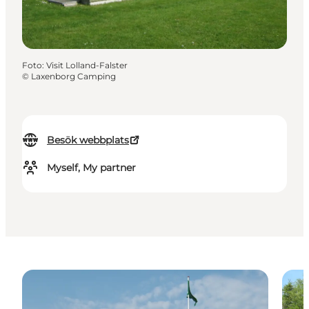
Foto
:
Visit Lolland-Falster
©
Laxenborg Camping
Besök webbplats
Myself, My partner