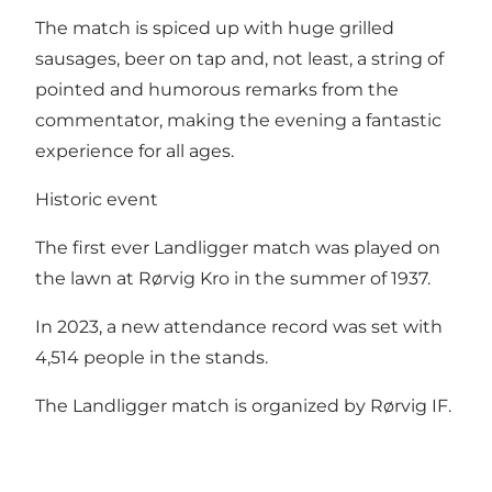
The match is spiced up with huge grilled
sausages, beer on tap and, not least, a string of
pointed and humorous remarks from the
commentator, making the evening a fantastic
experience for all ages.
Historic event
The first ever Landligger match was played on
the lawn at Rørvig Kro in the summer of 1937.
In 2023, a new attendance record was set with
4,514 people in the stands.
The Landligger match is organized by Rørvig IF.