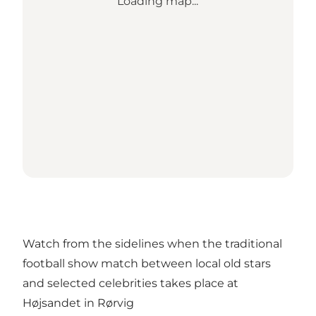
Loading map...
Watch from the sidelines when the traditional
football show match between local old stars
and selected celebrities takes place at
Højsandet in Rørvig