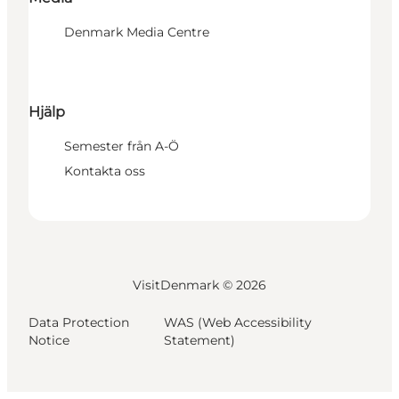
Denmark Media Centre
Hjälp
Semester från A-Ö
Kontakta oss
VisitDenmark ©
2026
Data Protection
WAS (Web Accessibility
Notice
Statement)