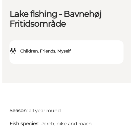
Lake fishing - Bavnehøj
Fritidsområde
Children, Friends, Myself
Season
: all year round
Fish species:
Perch, pike and roach