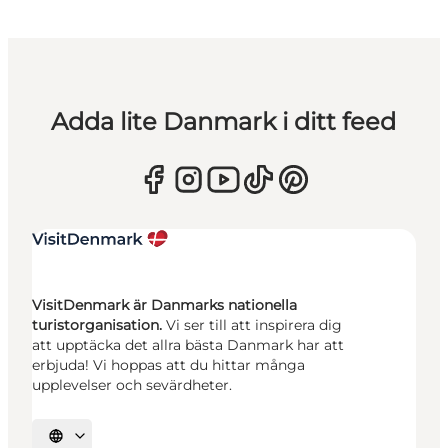
Adda lite Danmark i ditt feed
VisitDenmark är Danmarks nationella
turistorganisation.
Vi ser till att inspirera dig
att upptäcka det allra bästa Danmark har att
erbjuda! Vi hoppas att du hittar många
upplevelser och sevärdheter.
Välj språk