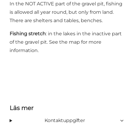
In the NOT ACTIVE part of the gravel pit, fishing
is allowed all year round, but only from land.
There are shelters and tables, benches.
Fishing stretch
: in the lakes in the inactive part
of the gravel pit.
See the map for more
information.
Läs mer
Kontaktuppgifter