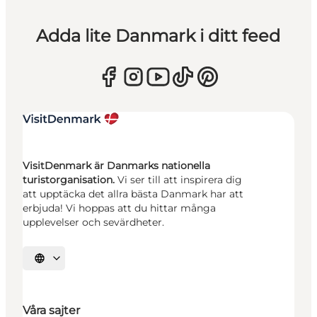
Adda lite Danmark i ditt feed
VisitDenmark är Danmarks nationella
turistorganisation.
Vi ser till att inspirera dig
att upptäcka det allra bästa Danmark har att
erbjuda! Vi hoppas att du hittar många
upplevelser och sevärdheter.
Välj språk
Våra sajter