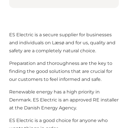
ES Electric is a secure supplier for businesses
and individuals on Læsø and for us, quality and
safety are a completely natural choice.
Preparation and thoroughness are the key to
finding the good solutions that are crucial for
our customers to feel informed and safe.
Renewable energy has a high priority in
Denmark. ES Electric is an approved RE installer
at the Danish Energy Agency.
ES Electric is a good choice for anyone who