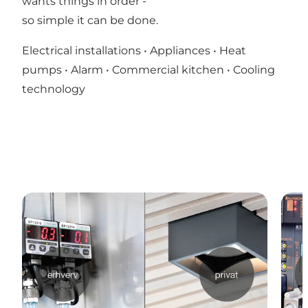
wants things in order -
so simple it can be done.
Electrical installations • Appliances • Heat
pumps • Alarm • Commercial kitchen • Cooling
technology