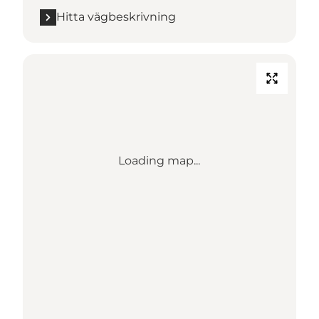
Hitta vägbeskrivning
Loading map...