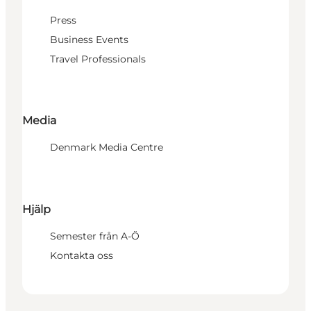
Press
Business Events
Travel Professionals
Media
Denmark Media Centre
Hjälp
Semester från A-Ö
Kontakta oss