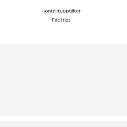
Kontaktuppgifter
Facilities