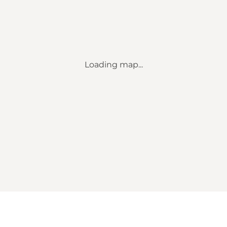
Loading map...