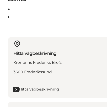
Hitta vägbeskrivning
Kronprins Frederiks Bro 2
3600 Frederikssund
Hitta vägbeskrivning