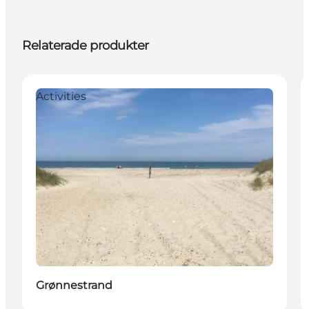
Relaterade produkter
Activities
Grønnestrand