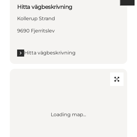
Hitta vägbeskrivning
Kollerup Strand
9690 Fjerritslev
Hitta vägbeskrivning
Loading map...