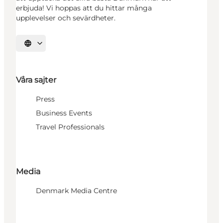
erbjuda! Vi hoppas att du hittar många
upplevelser och sevärdheter.
Välj språk
Våra sajter
Press
Business Events
Travel Professionals
Media
Denmark Media Centre