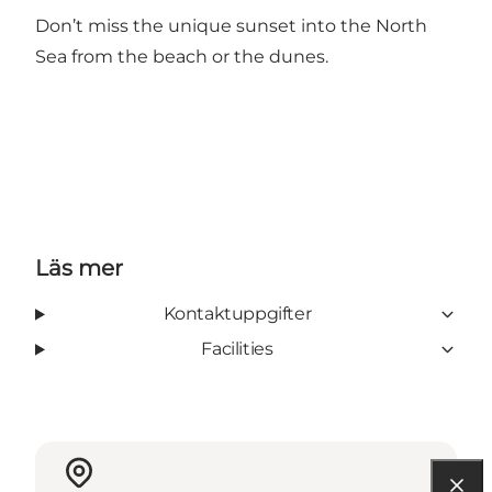
Don’t miss the unique sunset into the North
Sea from the beach or the dunes.
Läs mer
Kontaktuppgifter
Facilities