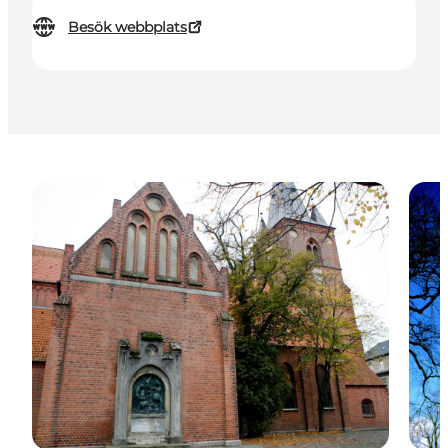
Besök webbplats