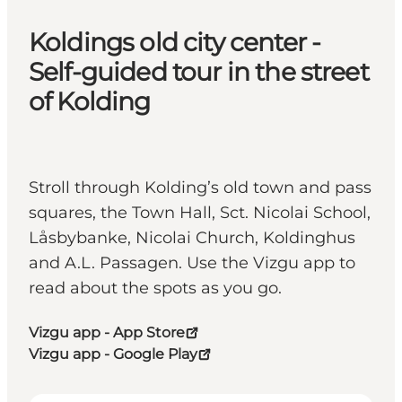
Koldings old city center -
Self-guided tour in the street
of Kolding
Stroll through Kolding’s old town and pass
squares, the Town Hall, Sct. Nicolai School,
Låsbybanke, Nicolai Church, Koldinghus
and A.L. Passagen. Use the Vizgu app to
read about the spots as you go.
Vizgu app - App Store
Vizgu app - Google Play