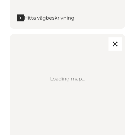
Hitta vägbeskrivning
Loading map...