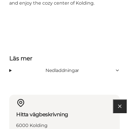
and enjoy the cozy center of Kolding.
Läs mer
Nedladdningar
Hitta vägbeskrivning
6000 Kolding