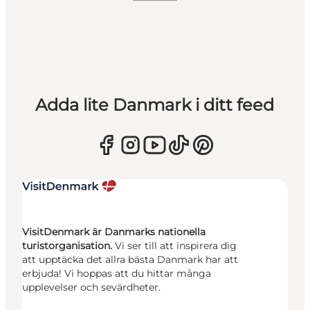
Adda lite Danmark i ditt feed
VisitDenmark är Danmarks nationella
turistorganisation.
Vi ser till att inspirera dig
att upptäcka det allra bästa Danmark har att
erbjuda! Vi hoppas att du hittar många
upplevelser och sevärdheter.