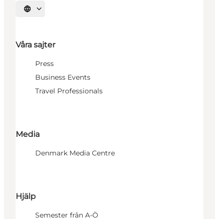
Välj språk
Våra sajter
Press
Business Events
Travel Professionals
Media
Denmark Media Centre
Hjälp
Semester från A-Ö