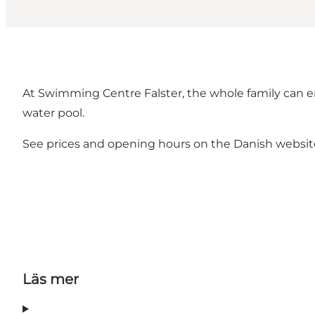
At Swimming Centre Falster, the whole family can enj
water pool.
See prices and opening hours on the Danish
websit
Läs mer