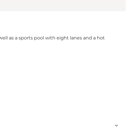
ell as a sports pool with eight lanes and a hot