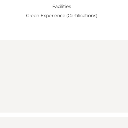
Facilities
Green Experience (Certifications)