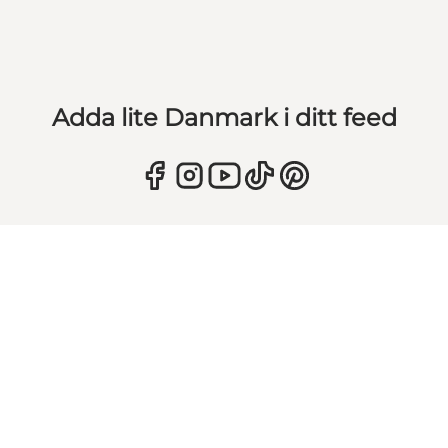
Adda lite Danmark i ditt feed