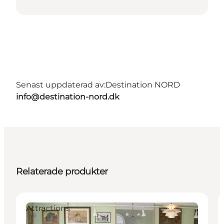
Senast uppdaterad av:
Destination NORD
info@destination-nord.dk
Relaterade produkter
Attractions