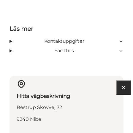
Läs mer
Kontaktuppgifter
Facilities
Hitta vägbeskrivning
Restrup Skovvej 72
9240 Nibe