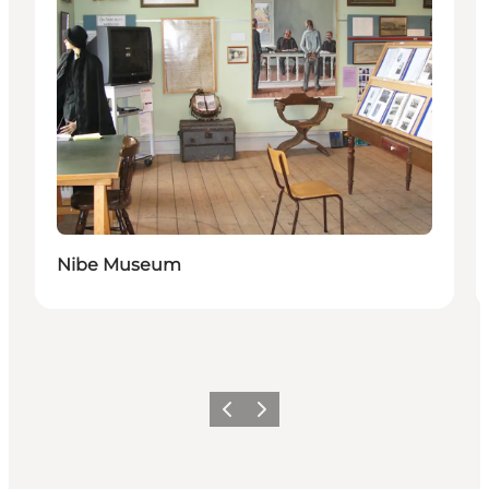
Nibe Museum
Föregående
Nästa