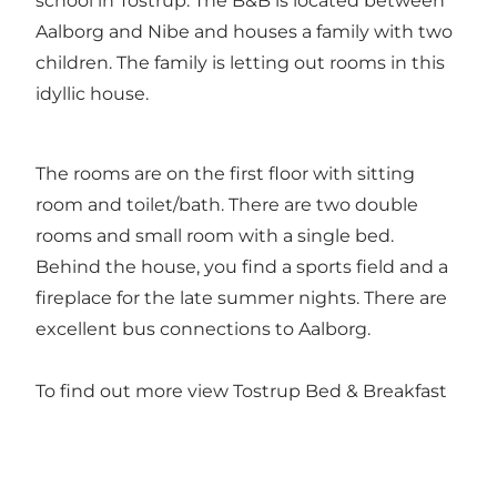
school in Tostrup. The B&B is located between
Aalborg and Nibe and houses a family with two
children. The family is letting out rooms in this
idyllic house.
The rooms are on the first floor with sitting
room and toilet/bath. There are two double
rooms and small room with a single bed.
Behind the house, you find a sports field and a
fireplace for the late summer nights. There are
excellent bus connections to Aalborg.
To find out more view
Tostrup Bed & Breakfast