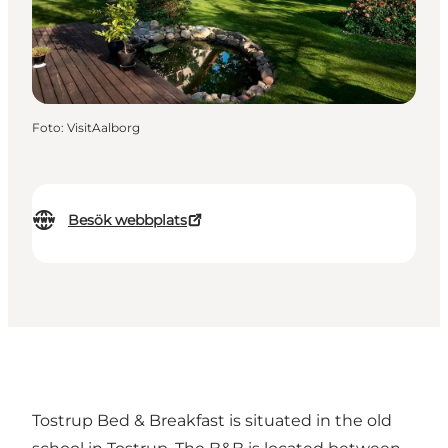
Foto
:
VisitAalborg
Besök webbplats
Tostrup Bed & Breakfast is situated in the old