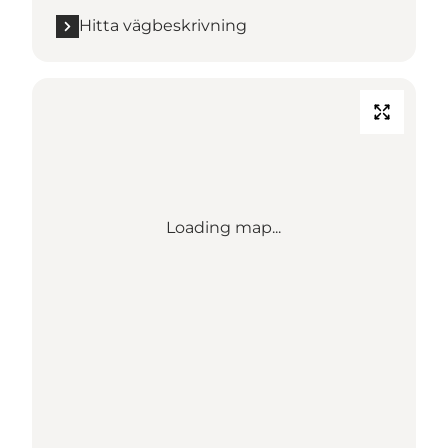
Hitta vägbeskrivning
Loading map...