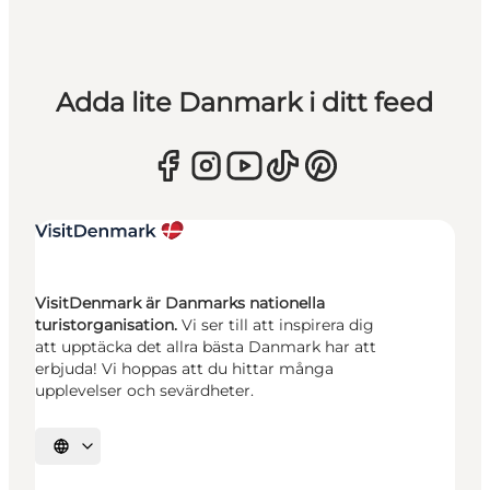
Adda lite Danmark i ditt feed
VisitDenmark är Danmarks nationella
turistorganisation.
Vi ser till att inspirera dig
att upptäcka det allra bästa Danmark har att
erbjuda! Vi hoppas att du hittar många
upplevelser och sevärdheter.
Välj språk