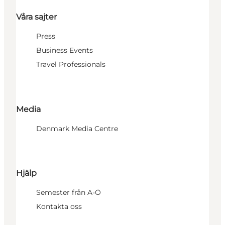
Våra sajter
Press
Business Events
Travel Professionals
Media
Denmark Media Centre
Hjälp
Semester från A-Ö
Kontakta oss