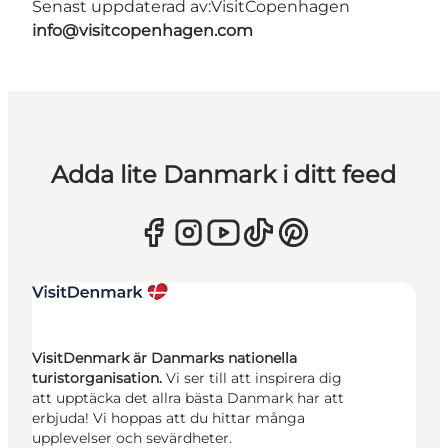
Senast uppdaterad av:
VisitCopenhagen
info@visitcopenhagen.com
Adda lite Danmark i ditt feed
VisitDenmark är Danmarks nationella
turistorganisation.
Vi ser till att inspirera dig
att upptäcka det allra bästa Danmark har att
erbjuda! Vi hoppas att du hittar många
upplevelser och sevärdheter.