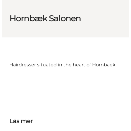
Hornbæk Salonen
Hairdresser situated in the heart of Hornbaek.
Läs mer