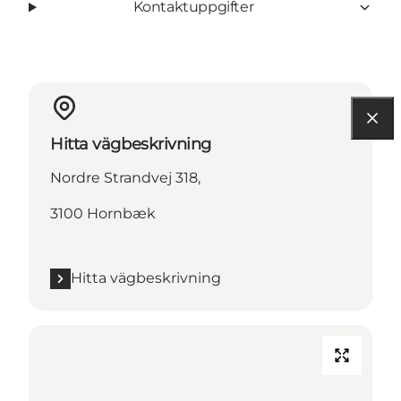
Kontaktuppgifter
Hitta vägbeskrivning
Nordre Strandvej 318,
3100 Hornbæk
Hitta vägbeskrivning