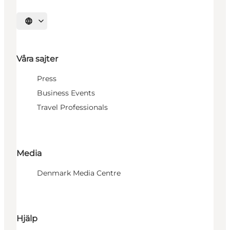
Välj språk
Våra sajter
Press
Business Events
Travel Professionals
Media
Denmark Media Centre
Hjälp