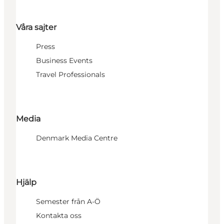
Våra sajter
Press
Business Events
Travel Professionals
Media
Denmark Media Centre
Hjälp
Semester från A-Ö
Kontakta oss