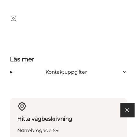
Instagram
Läs mer
Kontaktuppgifter
Hitta vägbeskrivning
Nørrebrogade 59