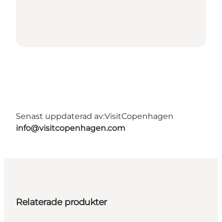
Senast uppdaterad av:
VisitCopenhagen
info@visitcopenhagen.com
Relaterade produkter