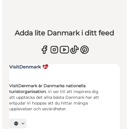
Adda lite Danmark i ditt feed
VisitDenmark är Danmarks nationella
turistorganisation.
Vi ser till att inspirera dig
att upptäcka det allra bästa Danmark har att
erbjuda! Vi hoppas att du hittar många
upplevelser och sevärdheter.
Välj språk