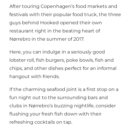
After touring Copenhagen’s food markets and
festivals with their popular food truck, the three
guys behind Hooked opened their own
restaurant right in the beating heart of
Nørrebro in the summer of 2017.
Here, you can indulge in a seriously good
lobster roll, fish burgers, poke bowls, fish and
chips, and other dishes perfect for an informal
hangout with friends.
If the charming seafood joint is a first stop on a
fun night out to the surrounding bars and
clubs in Nørrebro’s buzzing nightlife, consider
flushing your fresh fish down with their
refreshing cocktails on tap.