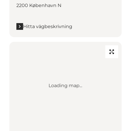
2200 København N
Hitta vägbeskrivning
Loading map...