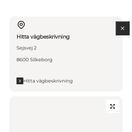
Hitta vägbeskrivning
Sejsvej 2
8600 Silkeborg
Hitta vägbeskrivning