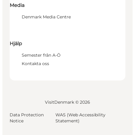
Media
Denmark Media Centre
Hjälp
Semester från A-Ö
Kontakta oss
VisitDenmark ©
2026
Data Protection
WAS (Web Accessibility
Notice
Statement)