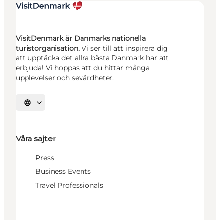
VisitDenmark är Danmarks nationella
turistorganisation.
Vi ser till att inspirera dig
att upptäcka det allra bästa Danmark har att
erbjuda! Vi hoppas att du hittar många
upplevelser och sevärdheter.
Välj språk
Våra sajter
Press
Business Events
Travel Professionals