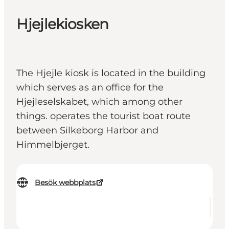
Hjejlekiosken
The Hjejle kiosk is located in the building
which serves as an office for the
Hjejleselskabet, which among other
things. operates the tourist boat route
between Silkeborg Harbor and
Himmelbjerget.
Besök webbplats