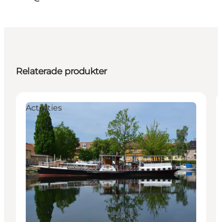
Relaterade produkter
Activities