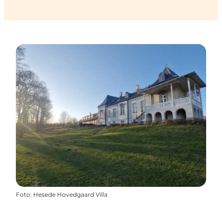
Foto
:
Hesede Hovedgaard Villa