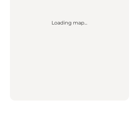
Loading map...