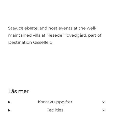
Stay, celebrate, and host events at the well-
maintained villa at Hesede Hovedgård, part of
Destination Gisselfeld.
Läs mer
Kontaktuppgifter
Facilities