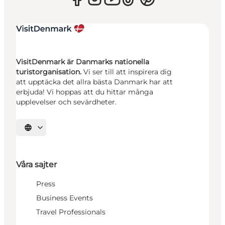
VisitDenmark är Danmarks nationella
turistorganisation.
Vi ser till att inspirera dig
att upptäcka det allra bästa Danmark har att
erbjuda! Vi hoppas att du hittar många
upplevelser och sevärdheter.
Välj språk
Våra sajter
Press
Business Events
Travel Professionals