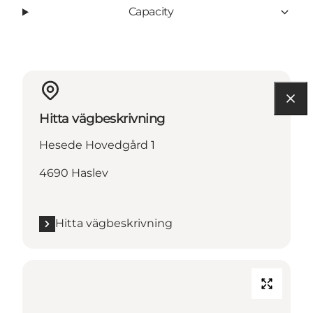
Capacity
Hitta vägbeskrivning
Hesede Hovedgård 1
4690 Haslev
Hitta vägbeskrivning