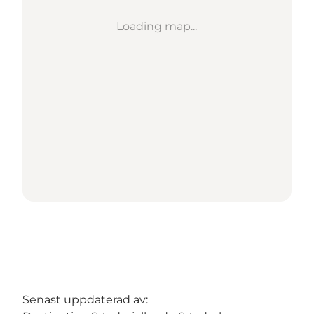
Loading map...
Senast uppdaterad av: