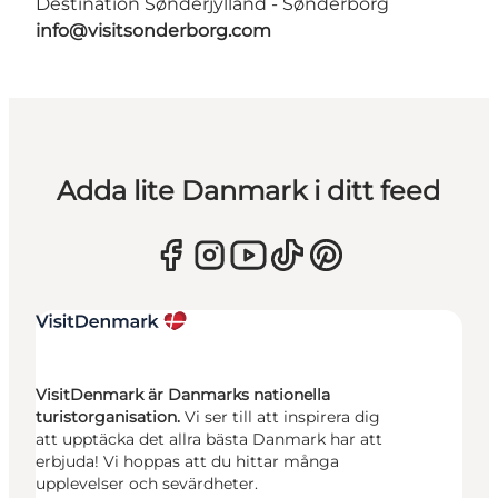
Destination Sønderjylland - Sønderborg
info@visitsonderborg.com
Adda lite Danmark i ditt feed
VisitDenmark är Danmarks nationella
turistorganisation.
Vi ser till att inspirera dig
att upptäcka det allra bästa Danmark har att
erbjuda! Vi hoppas att du hittar många
upplevelser och sevärdheter.