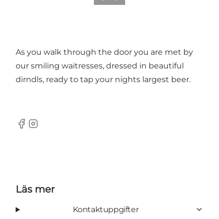
As you walk through the door you are met by
our smiling waitresses, dressed in beautiful
dirndls, ready to tap your nights largest beer.
facebook
instagram
Läs mer
Kontaktuppgifter