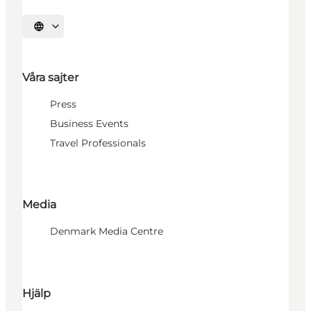
Välj språk
Våra sajter
Press
Business Events
Travel Professionals
Media
Denmark Media Centre
Hjälp