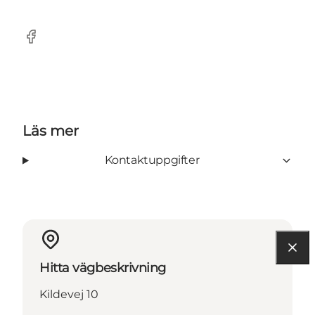
Facebook
Läs mer
Kontaktuppgifter
Hitta vägbeskrivning
Kildevej 10