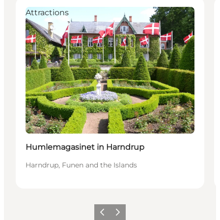
Attractions
Humlemagasinet in Harndrup
Harndrup, Funen and the Islands
Föregående
Nästa