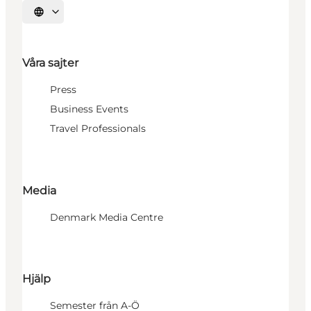
Välj språk
Våra sajter
Press
Business Events
Travel Professionals
Media
Denmark Media Centre
Hjälp
Semester från A-Ö