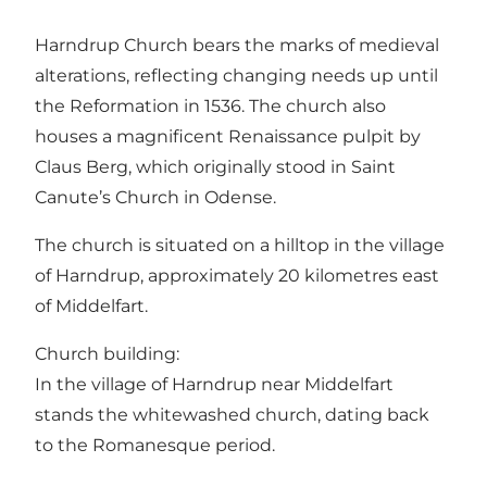
Harndrup Church bears the marks of medieval
alterations, reflecting changing needs up until
the Reformation in 1536. The church also
houses a magnificent Renaissance pulpit by
Claus Berg, which originally stood in Saint
Canute’s Church in Odense.
The church is situated on a hilltop in the village
of Harndrup, approximately 20 kilometres east
of Middelfart.
Church building:
In the village of Harndrup near Middelfart
stands the whitewashed church, dating back
to the Romanesque period.