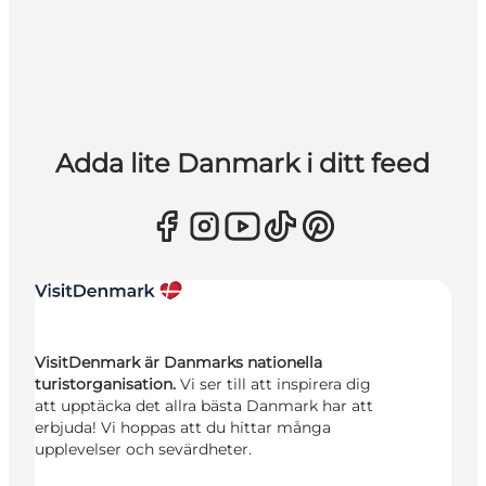
Adda lite Danmark i ditt feed
VisitDenmark är Danmarks nationella
turistorganisation.
Vi ser till att inspirera dig
att upptäcka det allra bästa Danmark har att
erbjuda! Vi hoppas att du hittar många
upplevelser och sevärdheter.