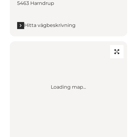
5463 Harndrup
Hitta vägbeskrivning
Loading map...