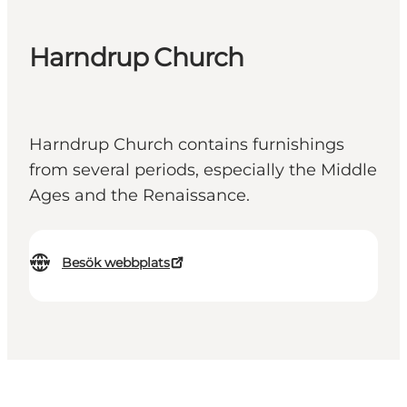
Harndrup Church
Harndrup Church contains furnishings
from several periods, especially the Middle
Ages and the Renaissance.
Besök webbplats