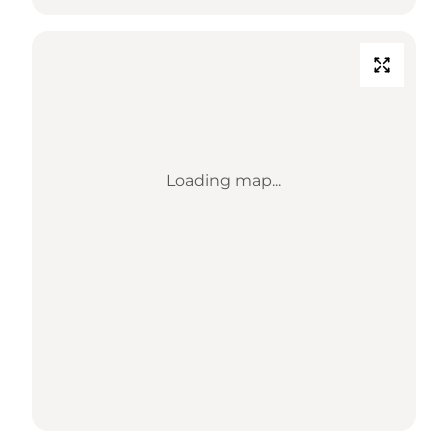
Loading map...