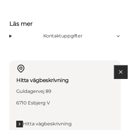
Läs mer
Kontaktuppgifter
Hitta vägbeskrivning
Guldagervej 89
6710 Esbjerg V
Hitta vägbeskrivning