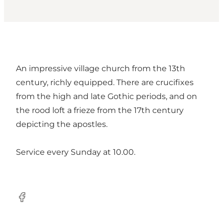
An impressive village church from the 13th
century, richly equipped. There are crucifixes
from the high and late Gothic periods, and on
the rood loft a frieze from the 17th century
depicting the apostles.
Service every Sunday at 10.00.
Facebook