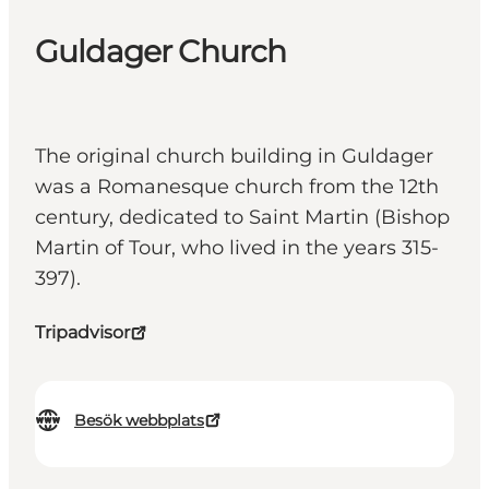
Guldager Church
The original church building in Guldager
was a Romanesque church from the 12th
century, dedicated to Saint Martin (Bishop
Martin of Tour, who lived in the years 315-
397).
Tripadvisor
Besök webbplats