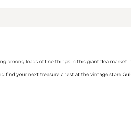
g among loads of fine things in this giant flea market ha
d find your next treasure chest at the vintage store Gul