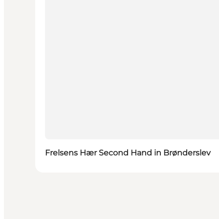
Frelsens Hær Second Hand in Brønderslev