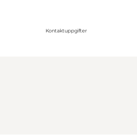
Kontaktuppgifter