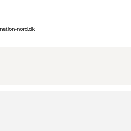
nation-nord.dk