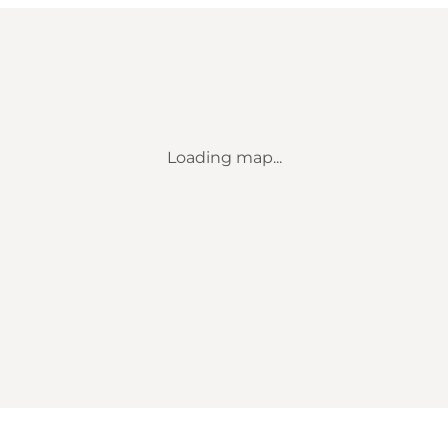
Loading map...