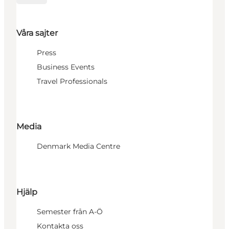
Våra sajter
Press
Business Events
Travel Professionals
Media
Denmark Media Centre
Hjälp
Semester från A-Ö
Kontakta oss