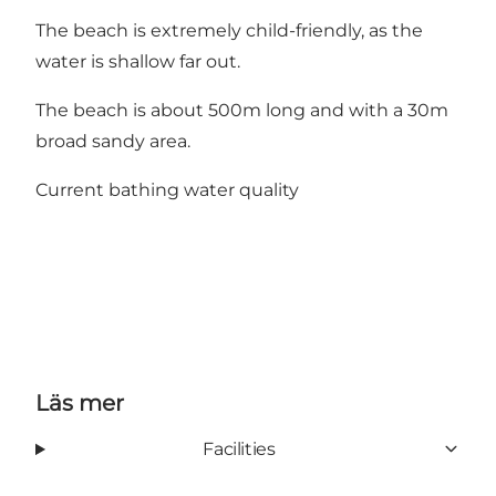
The beach is extremely child-friendly, as the
water is shallow far out.
The beach is about 500m long and with a 30m
broad sandy area.
Current bathing water quality
Läs mer
Facilities