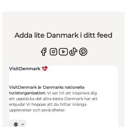
Adda lite Danmark i ditt feed
VisitDenmark är Danmarks nationella
turistorganisation.
Vi ser till att inspirera dig
att upptäcka det allra bästa Danmark har att
erbjuda! Vi hoppas att du hittar många
upplevelser och sevärdheter.
Välj språk