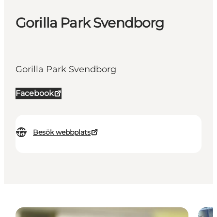
Gorilla Park Svendborg
Gorilla Park Svendborg
Facebook
Besök webbplats