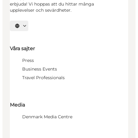
erbjuda! Vi hoppas att du hittar många
upplevelser och sevärdheter.
Välj språk
Våra sajter
Press
Business Events
Travel Professionals
Media
Denmark Media Centre