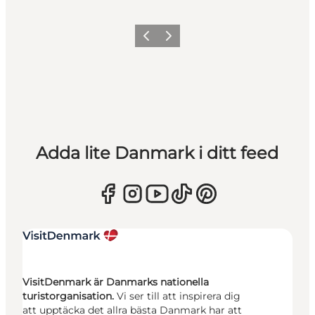
Föregående
Nästa
Adda lite Danmark i ditt feed
VisitDenmark är Danmarks nationella
turistorganisation.
Vi ser till att inspirera dig
att upptäcka det allra bästa Danmark har att