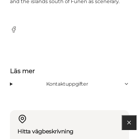
and the islands south of Funen as scenerary.
Facebook
Läs mer
Kontaktuppgifter
Hitta vägbeskrivning