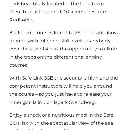
park beautifully located in the little town
Stenstrup, it lies about 40 kilometres from
Rudkøbing.
8 different courses from 1 to 26 m. height above
ground with different skill levels. Everybody
over the age of 4, has the opportunity to climb
in the trees on the different challenging
courses.
With Safe Link SSB the security is high and the
competent instructors will help you arround
the course – so you just have to release your
inner gorilla in Gorillapark Svendborg.
Enjoy a snack or a nutritious meal in the Café
GO!rillax with the spectacular view of the sea