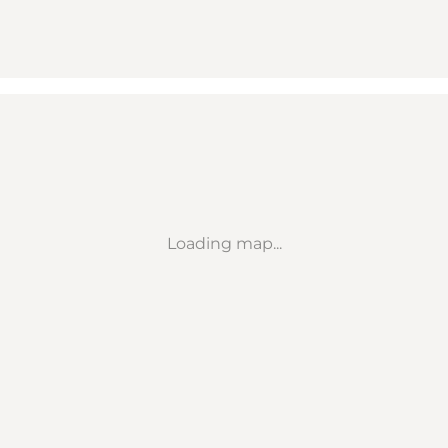
Loading map...