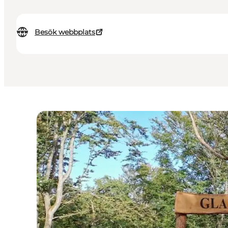
Besök webbplats