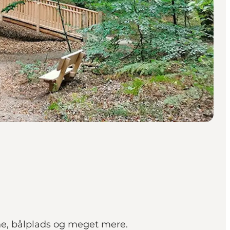
ne, bålplads og meget mere.