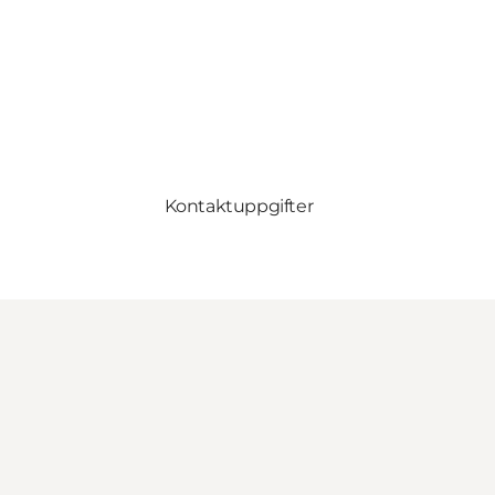
Kontaktuppgifter