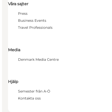
Våra sajter
Press
Business Events
Travel Professionals
Media
Denmark Media Centre
Hjälp
Semester från A-Ö
Kontakta oss