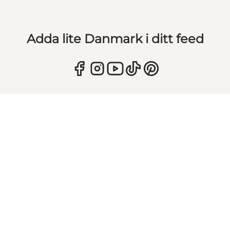
Adda lite Danmark i ditt feed