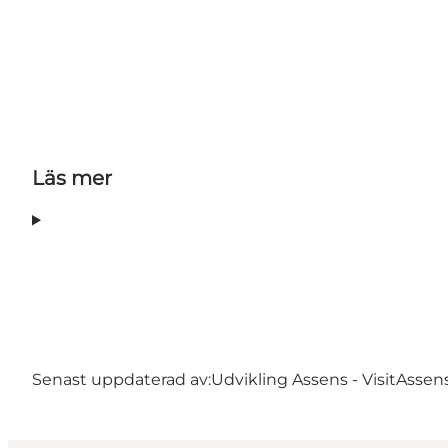
Läs mer
Senast uppdaterad av:
Udvikling Assens - VisitAssen