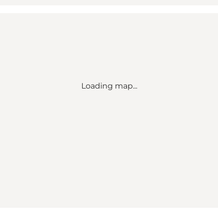
Loading map...