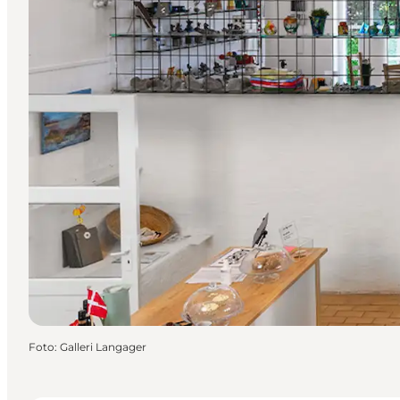
Foto
:
Galleri Langager