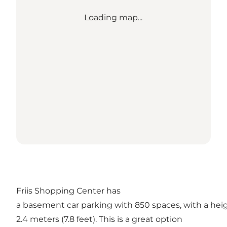
Loading map...
Friis Shopping Center has
a basement car parking with 850 spaces, with a heig
2.4 meters (7.8 feet). This is a great option