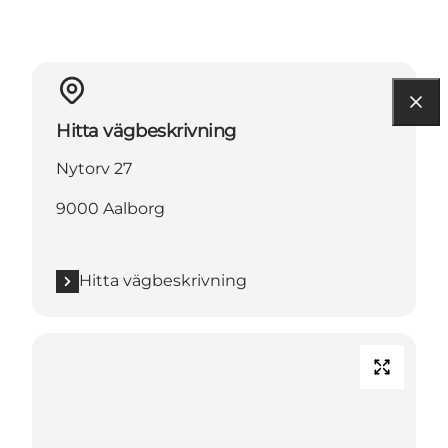
Hitta vägbeskrivning
Nytorv 27
9000 Aalborg
Hitta vägbeskrivning