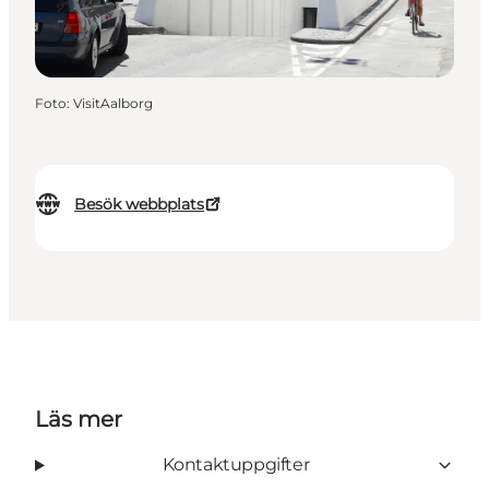
Foto
:
VisitAalborg
Besök webbplats
Läs mer
Kontaktuppgifter