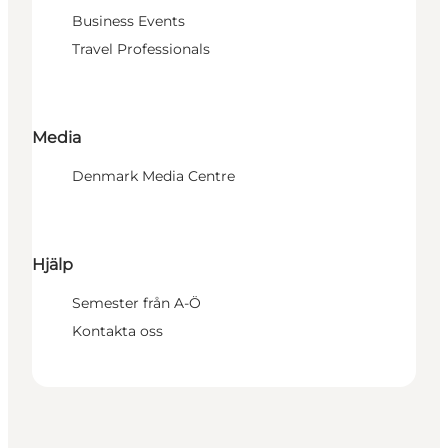
Business Events
Travel Professionals
Media
Denmark Media Centre
Hjälp
Semester från A-Ö
Kontakta oss