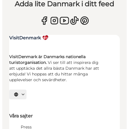
Adda lite Danmark i ditt feed
VisitDenmark är Danmarks nationella
turistorganisation.
Vi ser till att inspirera dig
att upptäcka det allra bästa Danmark har att
erbjuda! Vi hoppas att du hittar många
upplevelser och sevärdheter.
Välj språk
Våra sajter
Press