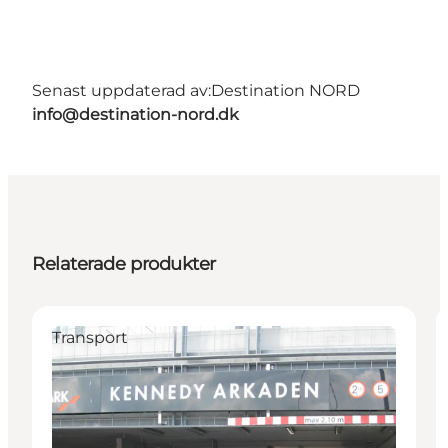
Senast uppdaterad av:
Destination NORD
info@destination-nord.dk
Relaterade produkter
Transport