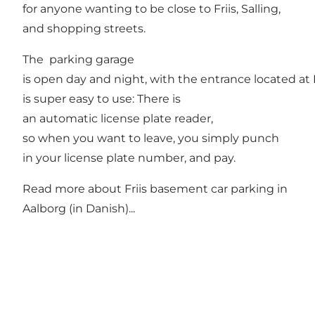
for anyone wanting to be close to Friis, Salling,
and shopping streets.
The parking garage
is open day and night, with the entrance located a
is super easy to use: There is
an automatic license plate reader,
so when you want to leave, you simply punch
in your license plate number, and pay.
Read more about
Friis basement car parking in
Aalborg
(in Danish)...