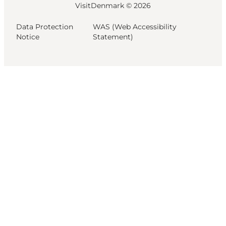
VisitDenmark ©
2026
Data Protection
WAS (Web Accessibility
Notice
Statement)