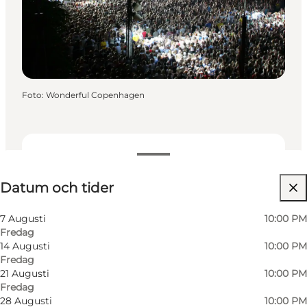
Foto
:
Wonderful Copenhagen
Datum och tider
Datum och tider
Besök webbplats
7 Augusti
10:00 PM
Fredag
14 Augusti
10:00 PM
Fredag
21 Augusti
10:00 PM
Fredag
28 Augusti
10:00 PM