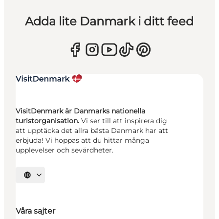
Adda lite Danmark i ditt feed
VisitDenmark är Danmarks nationella
turistorganisation.
Vi ser till att inspirera dig
att upptäcka det allra bästa Danmark har att
erbjuda! Vi hoppas att du hittar många
upplevelser och sevärdheter.
Välj språk
Våra sajter