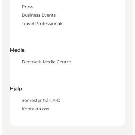
Press
Business Events
Travel Professionals
Media
Denmark Media Centre
Hjälp
Semester från A-Ö
Kontakta oss