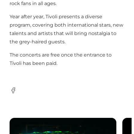
rock fans in all ages.
Year after year, Tivoli presents a diverse
program, covering both international stars, new
talents and artists that will bring nostalgia to
the grey-haired guests.
The concerts are free once the entrance to
Tivoli has been paid.
Facebook