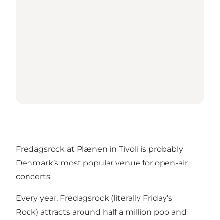
Fredagsrock at Plænen in Tivoli is probably
Denmark’s most popular venue for open-air
concerts
Every year, Fredagsrock (literally Friday’s
Rock) attracts around half a million pop and