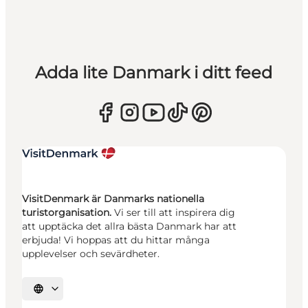
Adda lite Danmark i ditt feed
VisitDenmark är Danmarks nationella
turistorganisation.
Vi ser till att inspirera dig
att upptäcka det allra bästa Danmark har att
erbjuda! Vi hoppas att du hittar många
upplevelser och sevärdheter.
Välj språk