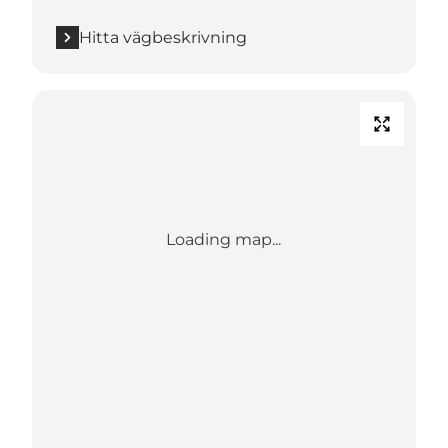
Hitta vägbeskrivning
Loading map...