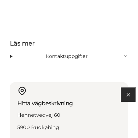
Läs mer
Kontaktuppgifter
Hitta vägbeskrivning
Hennetvedvej 60
5900 Rudkøbing