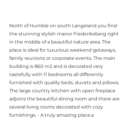
North of Humble on south Langeland you find
the stunning stylish manor Frederiksberg right
in the middle of a beautiful nature area. The
place is ideal for luxurious weekend getaways,
family reunions or corporate events. The main
building is 860 m2 and is decorated very
tastefully with 11 bedrooms all differently
furnished with quality beds, duvets and pillows.
The large country kitchen with open fireplace
adjoins the beautiful dining room and there are
several living rooms decorated with cozy
furnishings. - A truly amazing place.a