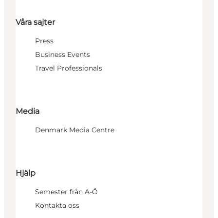
Våra sajter
Press
Business Events
Travel Professionals
Media
Denmark Media Centre
Hjälp
Semester från A-Ö
Kontakta oss