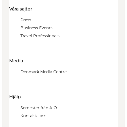
Våra sajter
Press
Business Events
Travel Professionals
Media
Denmark Media Centre
Hjälp
Semester från A-Ö
Kontakta oss