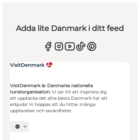
Adda lite Danmark i ditt feed
VisitDenmark är Danmarks nationella
turistorganisation.
Vi ser till att inspirera dig
att upptäcka det allra bästa Danmark har att
erbjuda! Vi hoppas att du hittar många
upplevelser och sevärdheter.
Välj språk