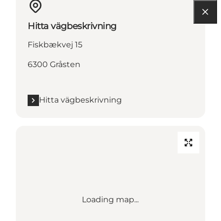
Hitta vägbeskrivning
Fiskbækvej 15
6300 Gråsten
Hitta vägbeskrivning
Loading map...