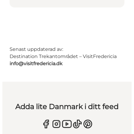
Senast uppdaterad av:
Destination Trekantområdet – VisitFredericia
info@visitfredericia.dk
Adda lite Danmark i ditt feed