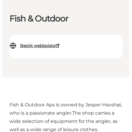
Fish & Outdoor
Besök webbplats
Fish & Outdoor Aps is owned by Jesper Havshøi,
who is a passionate angler.The shop carries a
wide selection of equipment for the angler, as
well as a wide range of leisure clothes.