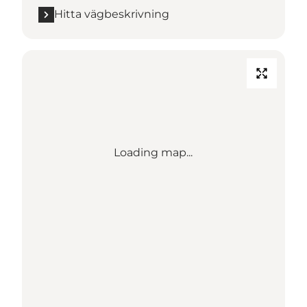
Hitta vägbeskrivning
Loading map...