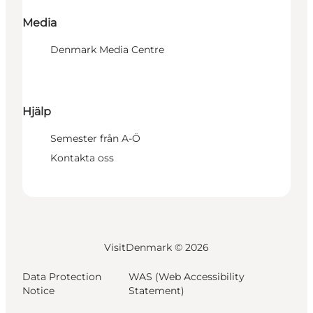
Media
Denmark Media Centre
Hjälp
Semester från A-Ö
Kontakta oss
VisitDenmark ©
2026
Data Protection
WAS (Web Accessibility
Notice
Statement)