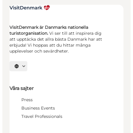
VisitDenmark är Danmarks nationella
turistorganisation.
Vi ser till att inspirera dig
att upptäcka det allra bästa Danmark har att
erbjuda! Vi hoppas att du hittar många
upplevelser och sevärdheter.
Välj språk
Våra sajter
Press
Business Events
Travel Professionals