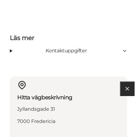
Facebook
Läs mer
Kontaktuppgifter
Hitta vägbeskrivning
Jyllandsgade 31
7000 Fredericia