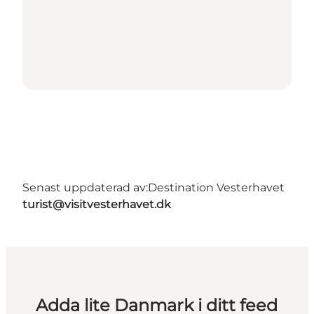
Senast uppdaterad av:
Destination Vesterhavet
turist@visitvesterhavet.dk
Adda lite Danmark i ditt feed