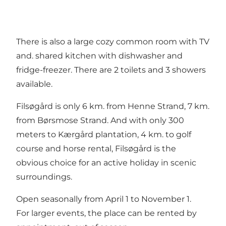
There is also a large cozy common room with TV
and. shared kitchen with dishwasher and
fridge-freezer. There are 2 toilets and 3 showers
available.
Filsøgård is only 6 km. from Henne Strand, 7 km.
from Børsmose Strand. And with only 300
meters to Kærgård plantation, 4 km. to golf
course and horse rental, Filsøgård is the
obvious choice for an active holiday in scenic
surroundings.
Open seasonally from April 1 to November 1.
For larger events, the place can be rented by