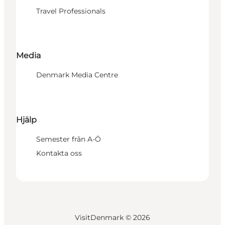
Travel Professionals
Media
Denmark Media Centre
Hjälp
Semester från A-Ö
Kontakta oss
VisitDenmark ©
2026