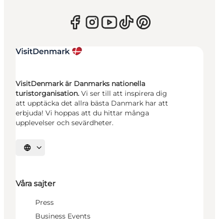
VisitDenmark är Danmarks nationella
turistorganisation.
Vi ser till att inspirera dig
att upptäcka det allra bästa Danmark har att
erbjuda! Vi hoppas att du hittar många
upplevelser och sevärdheter.
Välj språk
Våra sajter
Press
Business Events